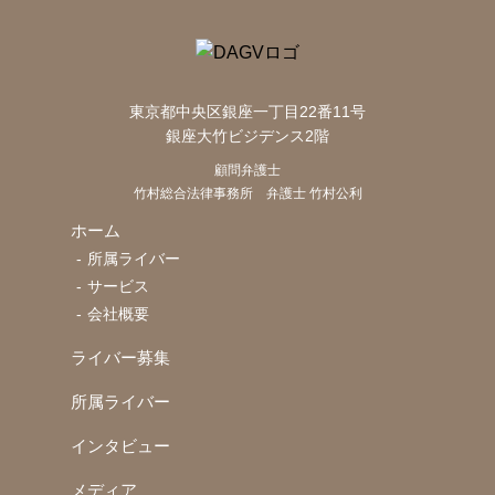
東京都中央区銀座一丁目22番11号
銀座大竹ビジデンス2階
顧問弁護士
竹村総合法律事務所
弁護士 竹村公利
ホーム
所属ライバー
サービス
会社概要
ライバー募集
所属ライバー
インタビュー
メディア