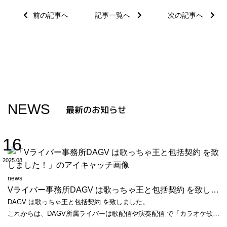
前の記事へ
記事一覧へ
次の記事へ
NEWS
最新のお知らせ
16
2025.08
news
Vライバー事務所DAGV は歌っちゃ王と包括契約 を致しました！
DAGV は歌っちゃ王と包括契約 を致しました。
これからは、DAGV所属ライバーは歌配信や演奏配信 で「カラオケ歌っ
ちゃ王」の音源が使えます！