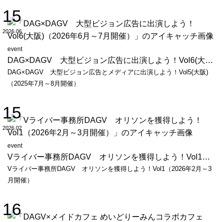
15
2026.06
event
DAG×DAGV 大型ビジョン広告に出演しよう！Vol6(大阪)（2026年6月～7月開催）
DAG×DAGV 大型ビジョン広告とメディアに出演しよう！Vol5(大阪)
（2025年7月～8月開催）
15
2026.02
event
Vライバー事務所DAGV オリソンを獲得しよう！Vol1（2026年2月～3月開催）
Vライバー事務所DAGV オリソンを獲得しよう！Vol1（2026年2月～3
月開催）
16