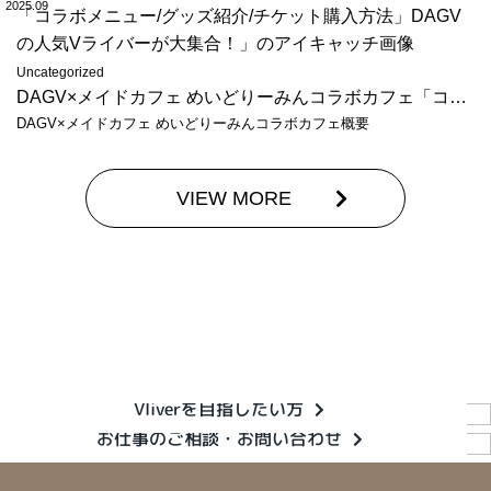
2025.09
Uncategorized
DAGV×メイドカフェ めいどりーみんコラボカフェ「コラボメニュー/グッズ紹介/チケット購入方法」DAGVの人気Vライバーが大集合！
DAGV×メイドカフェ めいどりーみんコラボカフェ概要
VIEW MORE
Vliverを目指したい方
お仕事のご相談・お問い合わせ