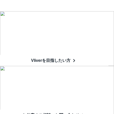
Vliverを目指したい方