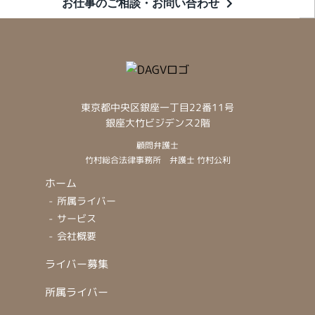
お仕事のご相談・お問い合わせ
東京都中央区銀座一丁目22番11号
銀座大竹ビジデンス2階
顧問弁護士
竹村総合法律事務所
弁護士 竹村公利
ホーム
所属ライバー
サービス
会社概要
ライバー募集
所属ライバー