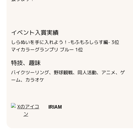
お問い合わせ
ライバーを目指したい方
お仕事のご相談・お問い合わせ
イベント入賞実績
しらぬいを手に入れよう！-もふもふしらす編- 3位
マイカラーグランプリ ブルー 1位
特技、趣味
バイクツーリング、野球観戦、同人活動、アニメ、ゲ
ーム、カラオケ
IRIAM