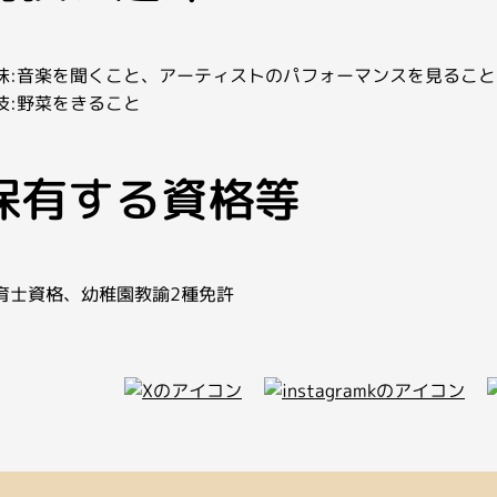
味:音楽を聞くこと、アーティストのパフォーマンスを見ること
技:野菜をきること
保有する資格等
育士資格、幼稚園教諭2種免許