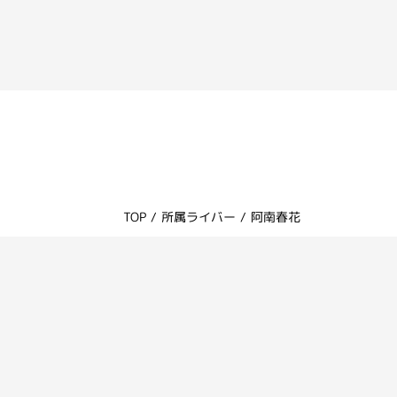
TOP
/
所属ライバー
/
阿南春花