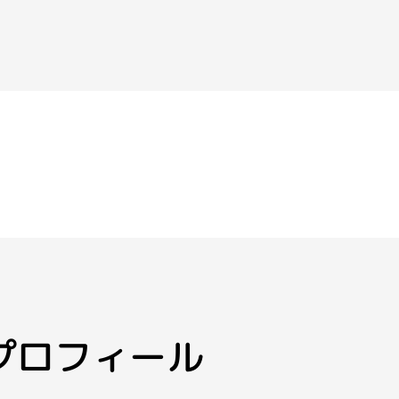
プロフィール