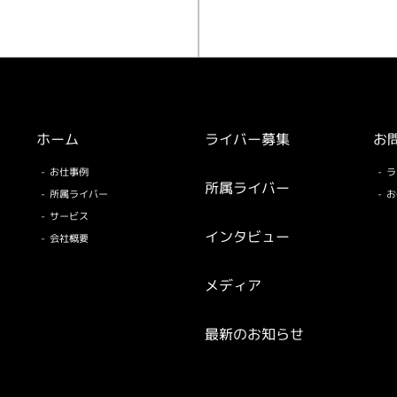
ホーム
ライバー募集
お
お仕事例
ラ
所属ライバー
所属ライバー
お
サービス
インタビュー
会社概要
メディア
最新のお知らせ