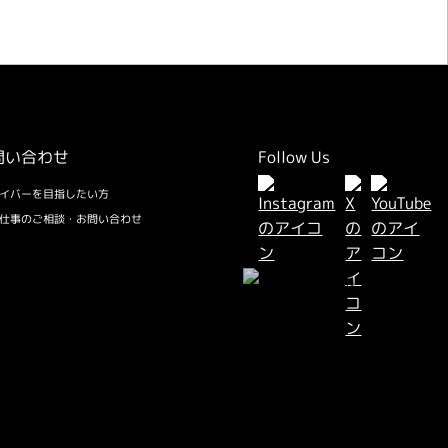
問い合わせ
Follow Us
イバーを目指したい方
仕事のご相談・お問い合わせ