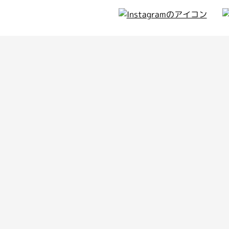
ィア
のお知らせ