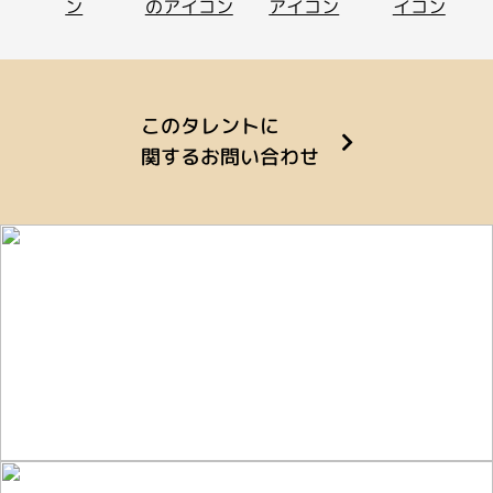
このタレントに
関するお問い合わせ
ライバーを目指したい方