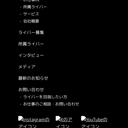
所属ライバー
サービス
会社概要
ライバー募集
所属ライバー
インタビュー
メディア
最新のお知らせ
お問い合わせ
ライバーを目指したい方
お仕事のご相談・お問い合わせ