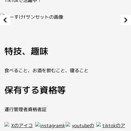
TikTokで活躍中！
特技、趣味
食べること、お酒を飲むこと、寝ること
保有する資格等
運行管理者資格者証