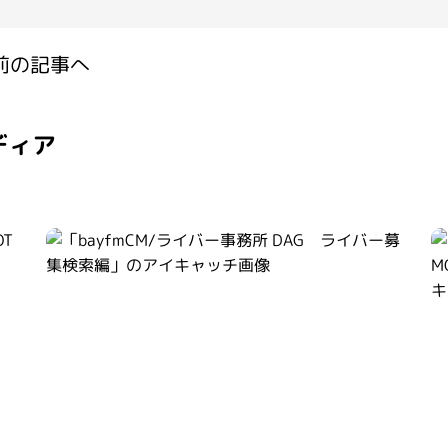
前の記事へ
ディア