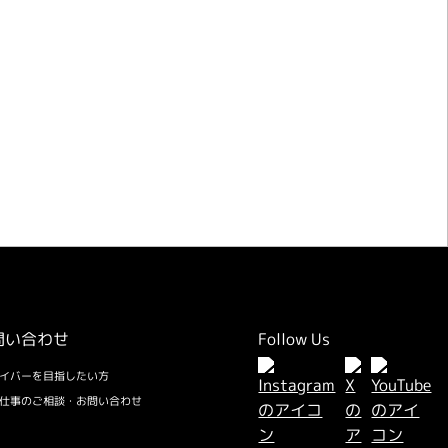
事のご相談・お問い合わせ
問い合わせ
Follow Us
イバーを目指したい方
仕事のご相談・お問い合わせ