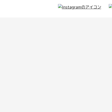
ィア
のお知らせ