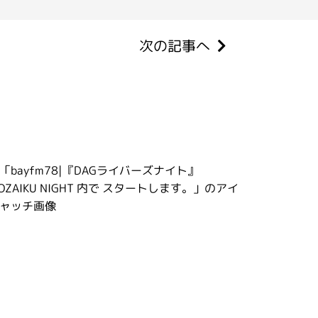
次の記事へ