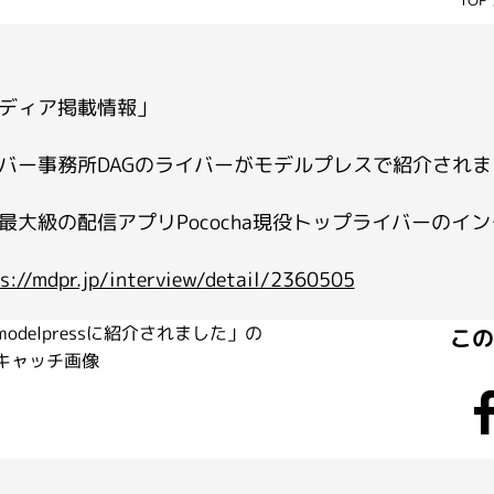
ディア掲載情報」
バー事務所DAGのライバーがモデルプレスで紹介されま
最大級の配信アプリPococha現役トップライバーのイ
s://mdpr.jp/interview/detail/2360505
こ