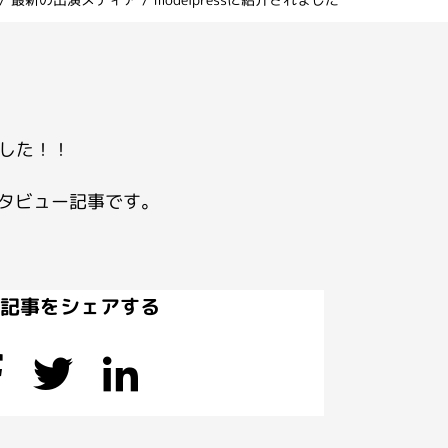
した！！
ンタビュー記事です。
の記事をシェアする