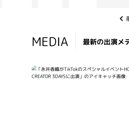
EDIA
MEDIA
最新の出演メ