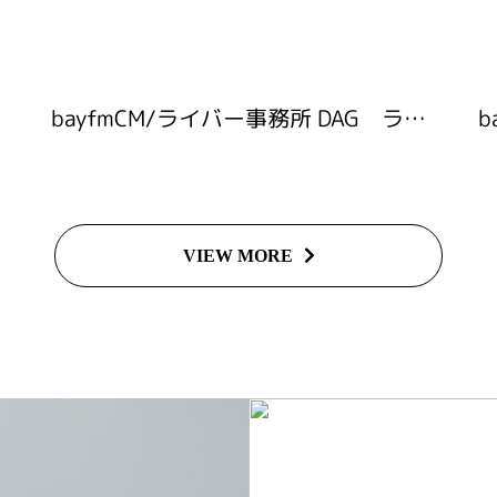
Sに出演
bayfmCM/ライバー事務所 DAG ライバー募集検索編
VIEW MORE