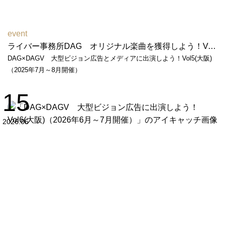
event
ライバー事務所DAG オリジナル楽曲を獲得しよう！Vol２（2026年2月～3月開催）
DAG×DAGV 大型ビジョン広告とメディアに出演しよう！Vol5(大阪)
（2025年7月～8月開催）
15
2026.06