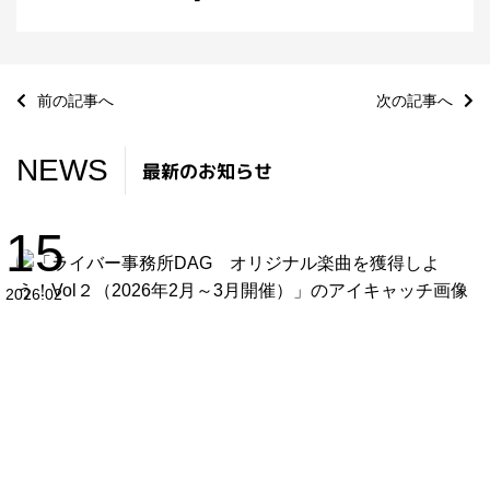
前の記事へ
次の記事へ
NEWS
最新のお知らせ
15
2026.02