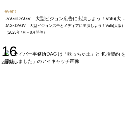
event
DAG×DAGV 大型ビジョン広告に出演しよう！Vol6(大阪)（2026年6月～7月開催）
DAG×DAGV 大型ビジョン広告とメディアに出演しよう！Vol5(大阪)
（2025年7月～8月開催）
16
2025.08