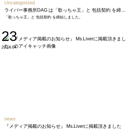
Uncategorized
ライバー事務所DAG は「歌っちゃ王」と 包括契約 を締結しました
「歌っちゃ王」と 包括契約 を締結しました。
23
2024.04
news
『メディア掲載のお知らせ』 Ms.Liverに掲載頂きました