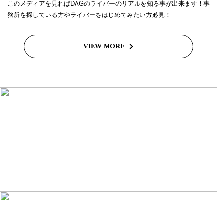
このメディアを見ればDAGのライバーのリアルを知る事が出来ます！事
務所を探している方やライバーをはじめてみたい方必見！
VIEW MORE
ライバーを目指したい方