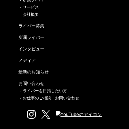
サービス
会社概要
ライバー募集
所属ライバー
インタビュー
メディア
最新のお知らせ
お問い合わせ
ライバーを目指したい方
お仕事のご相談・お問い合わせ