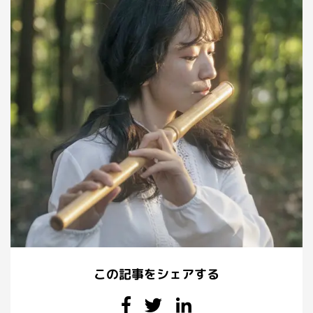
この記事をシェアする