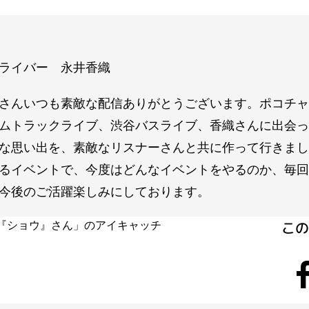
ライバー 永井香織
さんいつも素敵な配信ありがとうございます。ポコチャ
ムトラックライブ、渋谷バスライブ、香織さんに出会っ
な思い出を、素敵なリスナーさんと共に作って行きまし
るイベントで、今度はどんなイベントをやるのか、毎回
今後のご活躍楽しみにしております。
こ