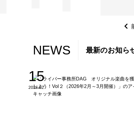
NEWS
NEWS
最新のお知ら
15
2026.02