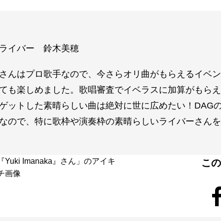
ライバー 鈴木美穂
さんはプロ歌手なので、今さらオリ曲がもらえるイベン
ても楽しめました。歌唱審査でイベラスに加算がもらえ
ゲットした素晴らしい曲は絶対に世に広めたい！DAGのオ
なので、特に歌枠や演奏枠の素晴らしいライバーさんを
こ