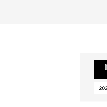
『
202