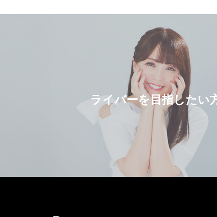
ライバーを目指したい