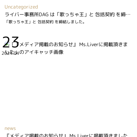
Uncategorized
ライバー事務所DAG は「歌っちゃ王」と 包括契約 を締結しました
「歌っちゃ王」と 包括契約 を締結しました。
23
2024.04
news
『メディア掲載のお知らせ』 Ms.Liverに掲載頂きました