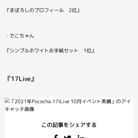
『まぼろしのプロフィール 2位』
・でこちゃん
『シンプルホワイトお手紙セット 1位』
『17Live』
この記事をシェアする