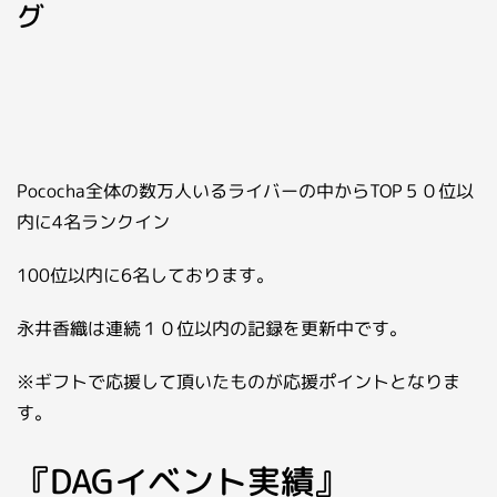
グ
Pococha全体の数万人いるライバーの中からTOP５０位以
内に4名ランクイン
100位以内に6名しております。
永井香織は連続１０位以内の記録を更新中です。
※ギフトで応援して頂いたものが応援ポイントとなりま
す。
『DAGイベント実績』