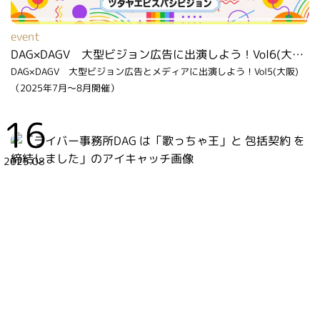
event
DAG×DAGV 大型ビジョン広告に出演しよう！Vol6(大阪)（2026年6月～7月開催）
DAG×DAGV 大型ビジョン広告とメディアに出演しよう！Vol5(大阪)
（2025年7月～8月開催）
16
2025.08