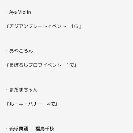
・Aya Violin
『アジアンプレートイベント 1位』
・あやころん
『まぼろしプロフイベント 1位』
・まだまちゃん
『ルーキーバナー 4位』
・琉球舞踊 福島千枝