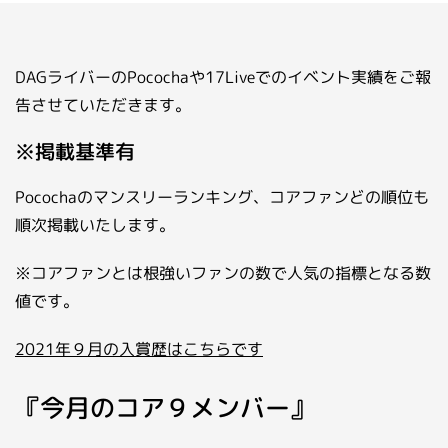
お問い合わせ
ライバーを目指したい方
DAGライバーのPocochaや17Liveでのイベント実績をご報
お仕事のご相談・お問い合わせ
告させていただきます。
※掲載基準有
Pocochaのマンスリーランキング、コアファンどの順位も
順次掲載いたします。
※コアファンとは根強いファンの数で人気の指標となる数
値です。
2021年９月の入賞歴はこちらです
『今月のコア９メンバー』