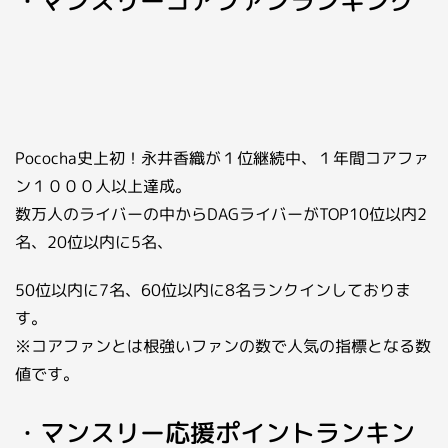
・マンスリーコアファンランキング
Pococha史上初！永井香織が１位継続中、１年間コアファ
ン１０００人以上達成。
数万人のライバーの中からDAGライバーがTOP10位以内2
名、20位以内に5名、
50位以内に7名、60位以内に8名ランクインしておりま
す。
※コアファンとは根強いファンの数で人気の指標となる数
値です。
・マンスリー応援ポイントランキン