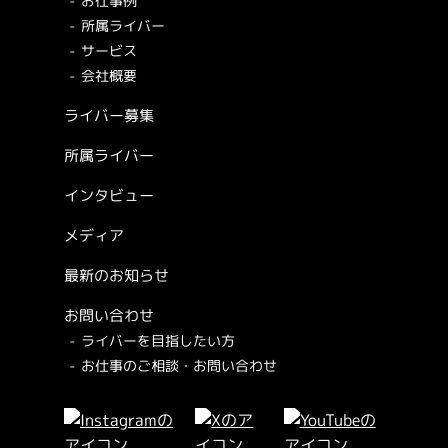
お仕事例
所属ライバー
サービス
会社概要
ライバー募集
所属ライバー
インタビュー
メディア
最新のお知らせ
お問い合わせ
ライバーを目指したい方
お仕事のご相談・お問い合わせ