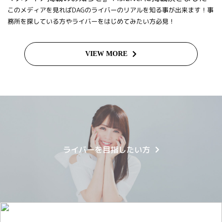
このメディアを見ればDAGのライバーのリアルを知る事が出来ます！事
務所を探している方やライバーをはじめてみたい方必見！
VIEW MORE
ライバーを目指したい方