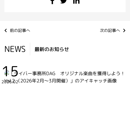
前の記事へ
次の記事へ
NEWS
最新のお知らせ
15
2026.02