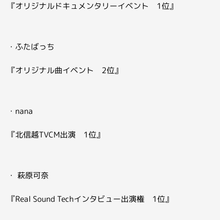
『オリジナルドキュメンタリーイベント 1位』
・ふたばっち
『オリジナル曲イベント 2位』
・nana
『北信越TVCM出演 1位』
・ 萩原可奈
『Real Sound Techインタビュー出演権 1位』