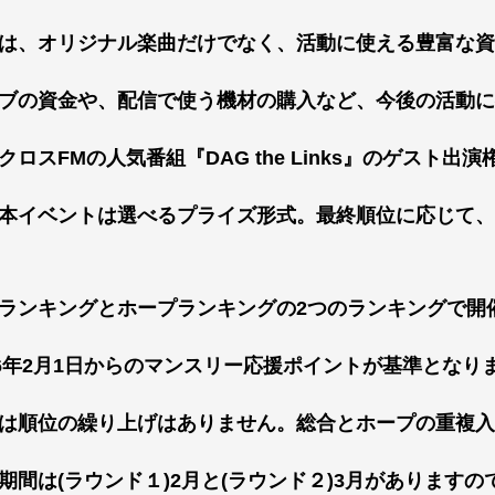
は、オリジナル楽曲だけでなく、活動に使える豊富な資
ブの資金や、配信で使う機材の購入など、今後の活動に
クロスFMの人気番組『DAG the Links』のゲスト
本イベントは選べるプライズ形式。最終順位に応じて、
ランキングとホープランキングの2つのランキングで開
26年2月1日からのマンスリー応援ポイントが基準となり
は順位の繰り上げはありません。総合とホープの重複入
期間は(ラウンド１)2月と(ラウンド２)3月があります