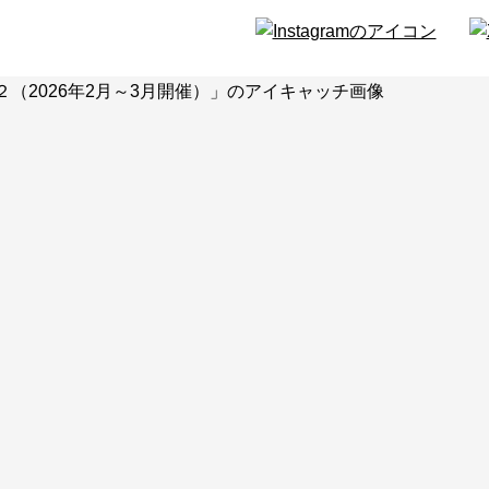
タビュー
ィア
のお知らせ