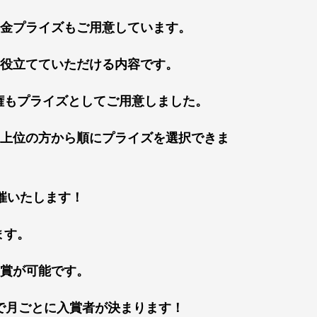
金プライズもご用意しています。
役立てていただける内容です。
出演権もプライズとしてご用意しました。
上位の方から順にプライズを選択できま
催いたします！
ます。
賞が可能です。
ので月ごとに入賞者が決まります！