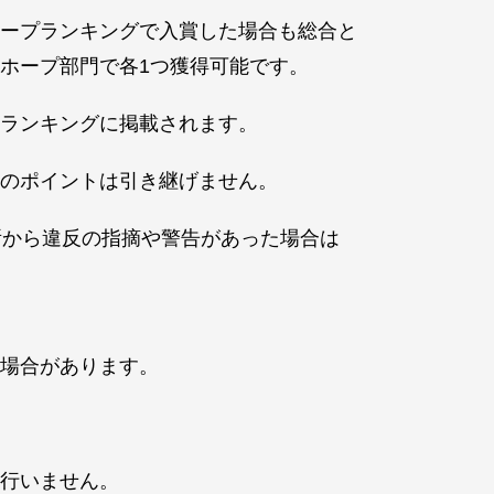
ープランキングで入賞した場合も総合と
ホープ部門で各1つ獲得可能です。
ランキングに掲載されます。
のポイントは引き継げません。
務所から違反の指摘や警告があった場合は
場合があります。
行いません。