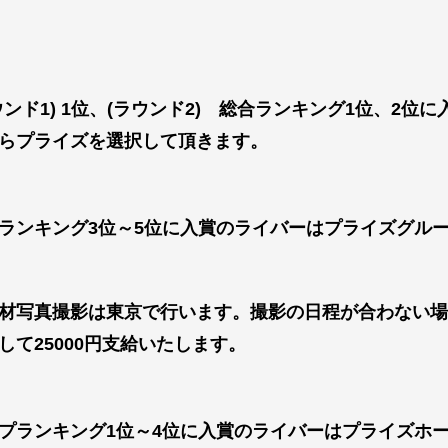
ンド1) 1位、(ラウンド2) 総合ランキング1位、2
らプライズを選択して頂きます。
ランキング3位～5位に入賞のライバーはプライズグル
材写真撮影は東京で行います。撮影の日程が合わない場
して25000円支給いたします。
プランキング1位～4位に入賞のライバーはプライズホ