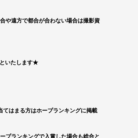
合や遠方で都合が合わない場合は撮影資
準といたします★
当てはまる方はホープランキングに掲載
ープランキングで入賞した場合も総合と