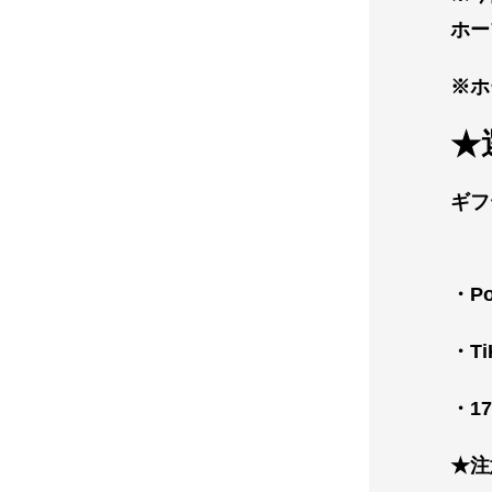
ホー
※ホ
★
ギフ
・P
・Ti
・1
★注