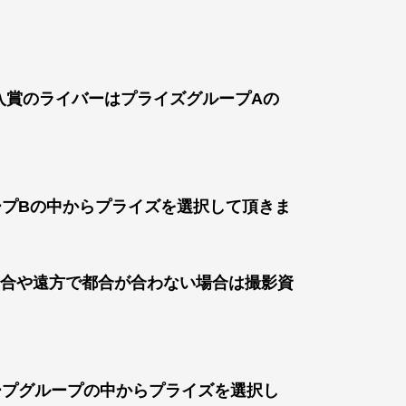
位に入賞のライバーはプライズグループAの
ープBの中からプライズを選択して頂きま
合や遠方で都合が合わない場合は撮影資
ープグループの中からプライズを選択し