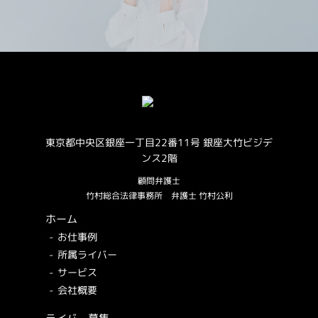
東京都中央区銀座一丁目22番11号 銀座大竹ビジデ
ンス2階
顧問弁護士
竹村総合法律事務所
弁護士 竹村公利
ホーム
お仕事例
所属ライバー
サービス
会社概要