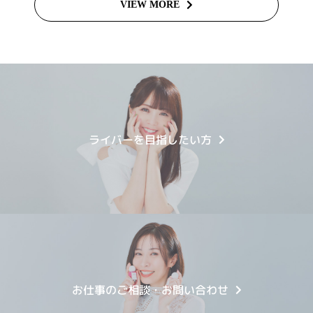
VIEW MORE
ライバーを目指したい方
お仕事のご相談・お問い合わせ