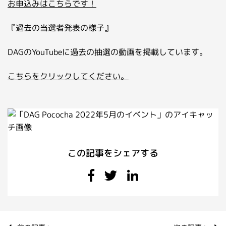
お申込みはこちらです！
『過去の当選者発表の様子』
DAGのYouTubeに過去の抽選の動画を掲載しています。
こちらをクリックしてください。
この記事をシェアする