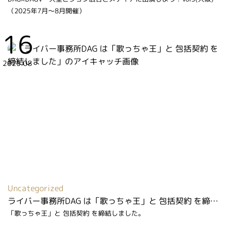
（2025年7月～8月開催）
16
2025.08
Uncategorized
ライバー事務所DAG は「歌っちゃ王」と 包括契約 を締結しました
「歌っちゃ王」と 包括契約 を締結しました。