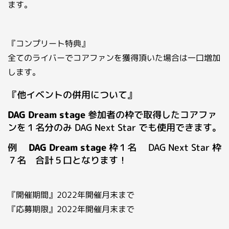
ます。
『コンプリート特典』
全てのライバーでコアファンを獲得頂いた場合は一口増加
します。
『他イベントの併用について』
DAG Dream stage
参加者の枠で取得したコアファ
ンを１名分のみ DAG Next Star でも使用できます。
例
DAG Dream stage
枠１名 DAG Next Star 枠
７名 合計５口となります！
『開催期間』2022年開催月末まで
『応募期限』2022年開催月末まで