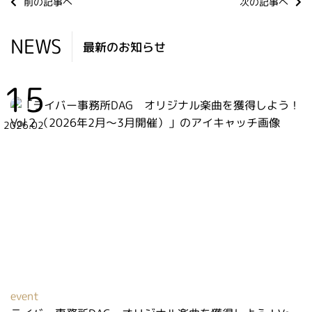
前の記事へ
次の記事へ
NEWS
最新のお知らせ
15
2026.02
event