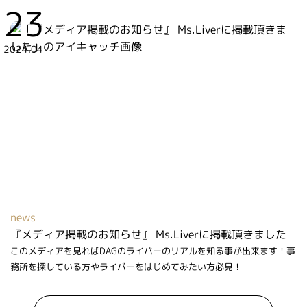
23
2024.04
news
『メディア掲載のお知らせ』 Ms.Liverに掲載頂きました
このメディアを見ればDAGのライバーのリアルを知る事が出来ます！事
務所を探している方やライバーをはじめてみたい方必見！