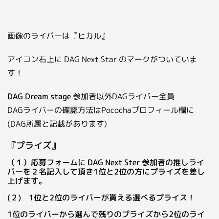
画像のライバーは『ヒカル』
アイコン右上に DAG Next Star のマークがついていま
す！
DAG Dream stage
参加者以外DAGライバー全員
DAGライバーの確認方法はPocochaプロフィール欄に
(DAG所属と記載があります)
『プライズ』
（１）応募フォームに DAG Next Ster 参加者の推しライ
バーを２名記入して頂き1位と2位の方にプライズを差し
上げます。
(２) 1位と2位のライバーが貰える選べるプライス！
1位のライバーから選んで残りのプライズから2位のライ