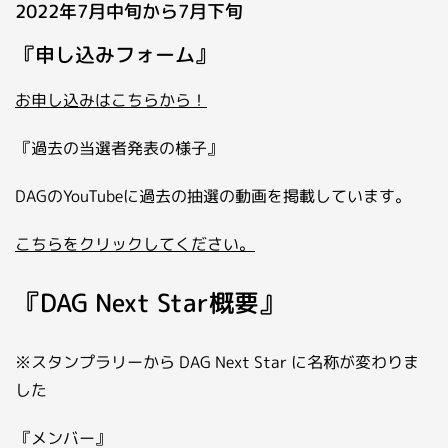
2022年7月中旬から7月下旬
『申し込みフォーム』
お申し込みはこちらから！
『過去の当選者発表の様子』
DAGのYouTubeに過去の抽選の動画を掲載しています。
こちらをクリックしてください。
『DAG Next Star概要』
※スタンプラリーから DAG Next Star に名称が変わりま
した
『メンバー』