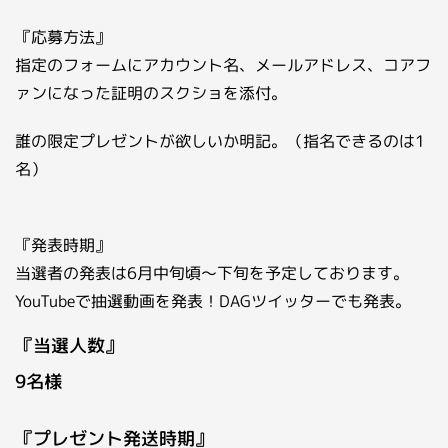
『応募方法』
指定のフォームにアカウント名、メールアドレス、コアフ
ァンになった証明のスクショを添付。
誰の限定プレゼントが欲しいか明記。（指名できるのは1
名）
『発表時期』
当選者の発表は6月中旬頃～下旬を予定しております。
YouTubeで抽選動画を発表！DAGツイッターでも発表。
『当選人数』
9名様
『プレゼント発送時期』