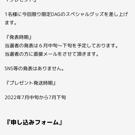
1名様に今回限り限定DAGのスペシャルグッズを差し上げ
ます。
『発表時期』
当選者の発表は６月中旬～下旬を予定しております。
当選者の方に直接メールをさせて頂きます。
SNS等の発表はありません。
『プレゼント発送時期』
2022年7月中旬から7月下旬
『申し込みフォーム
』