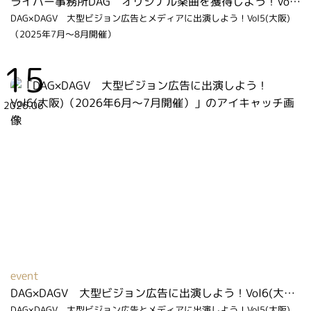
ライバー事務所DAG オリジナル楽曲を獲得しよう！Vol２（2026年2月～3月開催）
DAG×DAGV 大型ビジョン広告とメディアに出演しよう！Vol5(大阪)
（2025年7月～8月開催）
15
2026.06
event
DAG×DAGV 大型ビジョン広告に出演しよう！Vol6(大阪)（2026年6月～7月開催）
DAG×DAGV 大型ビジョン広告とメディアに出演しよう！Vol5(大阪)