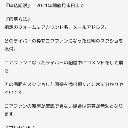
『申込期限』 2021年開催月末日まで
『応募方法』
指定のフォームにアカウント名、メールアドレス、
どのライバーの枠でコアファンになった証明のスクショを
添付。
コアファンになったライバーの配信中にコメントをして頂
き
その画面をスクショした画像を添付頂くと非常に分かりや
すいです.
コアファンの獲得が確認できない場合は応募が無効となり
ます。
『プレゼント』