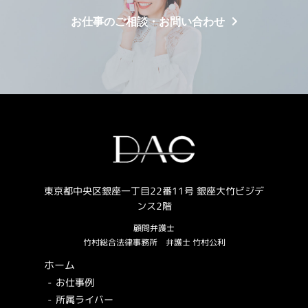
お仕事のご相談・お問い合わせ
東京都中央区銀座一丁目22番11号 銀座大竹ビジデ
ンス2階
顧問弁護士
竹村総合法律事務所
弁護士 竹村公利
ホーム
お仕事例
所属ライバー