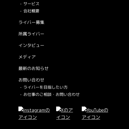
サービス
会社概要
ライバー募集
所属ライバー
インタビュー
メディア
最新のお知らせ
お問い合わせ
ライバーを目指したい方
お仕事のご相談・お問い合わせ