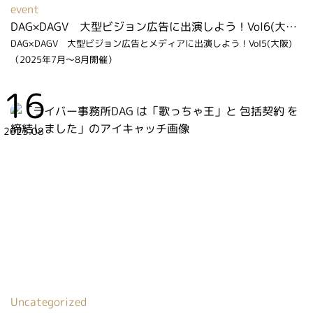
event
DAG×DAGV 大型ビジョン広告に出演しよう！Vol6(大阪)（2026年6月～7月開催）
DAG×DAGV 大型ビジョン広告とメディアに出演しよう！Vol5(大阪)
（2025年7月～8月開催）
16
2025.08
Uncategorized