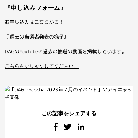
『申し込みフォーム』
お申し込みはこちらから！
『過去の当選者発表の様子』
DAGのYouTubeに過去の抽選の動画を掲載しています。
こちらをクリックしてください。
この記事をシェアする