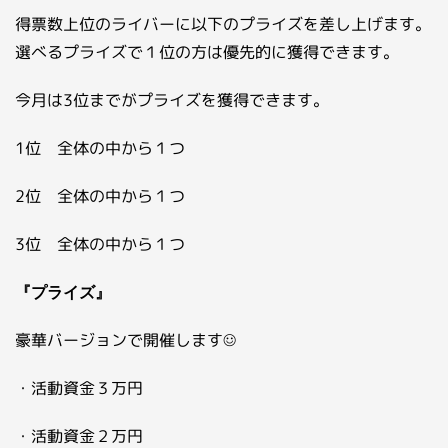
得票数上位のライバーに以下のプライズを差し上げます。
選べるプライズで１位の方は優先的に獲得できます。
今月は3位までがプライズを獲得できます。
1位 全体の中から１つ
2位 全体の中から１つ
3位 全体の中から１つ
『プライズ』
豪華バージョンで開催します☺
・活動資金３万円
・活動資金２万円