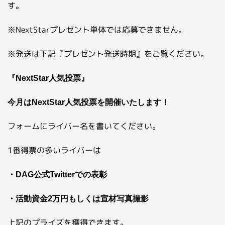
す。
※NextStarプレゼント単体では応募できません。
※発送は下記『プレゼント発送時期』をご覧ください。
『NextStar人気投票』
今月は
NextStar人気投票
を開催いたします！
フォームにライバー名を書いてください。
1番得票の多いライバーは
・DAG公式Twitterでの表彰
・活動資金2万円もしくは宣材写真撮影
上記のプライズを獲得できます。