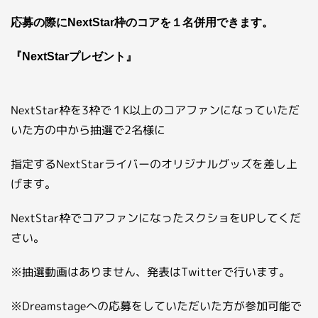
応募の際にNextStar枠のコアを１名併用できます。
『NextStarプレゼント』
NextStar枠を3枠で１K以上のコアファンになっていただ
いた方の中から抽選で2名様に
指定するNextStarライバーのオリジナルグッズを差し上
げます。
NextStar枠でコアファンになったスクショをUPしてくだ
さい。
※抽選動画はありません、発表はTwitterで行います。
※Dreamstageへの応募をしていただいた方が参加可能で