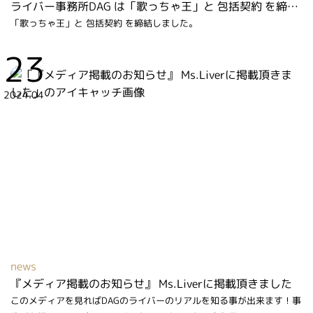
ライバー事務所DAG は「歌っちゃ王」と 包括契約 を締結しました
「歌っちゃ王」と 包括契約 を締結しました。
23
2024.04
news
『メディア掲載のお知らせ』 Ms.Liverに掲載頂きました
このメディアを見ればDAGのライバーのリアルを知る事が出来ます！事