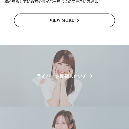
務所を探している方やライバーをはじめてみたい方必見！
VIEW MORE
ライバーを目指したい方