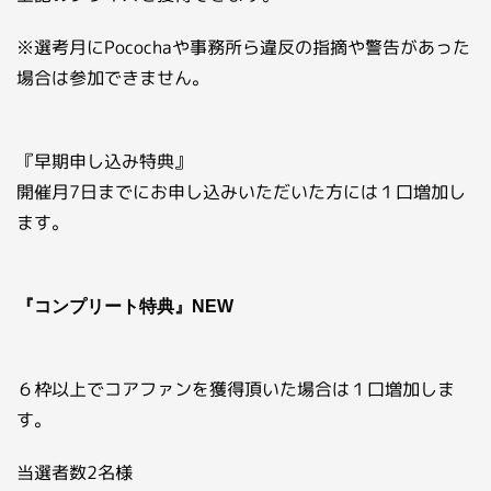
※選考月にPocochaや事務所ら違反の指摘や警告があった
場合は参加できません。
『早期申し込み特典』
開催月7日までにお申し込みいただいた方には１口増加し
ます。
『コンプリート特典』NEW
６枠以上でコアファンを獲得頂いた場合は１口増加しま
す。
当選者数2名様