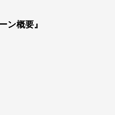
ーン概要』