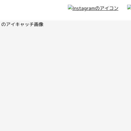
ィア
のお知らせ