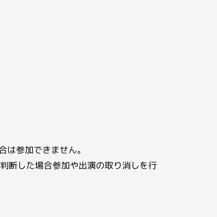
場合は参加できません。
判断した場合参加や出演の取り消しを行