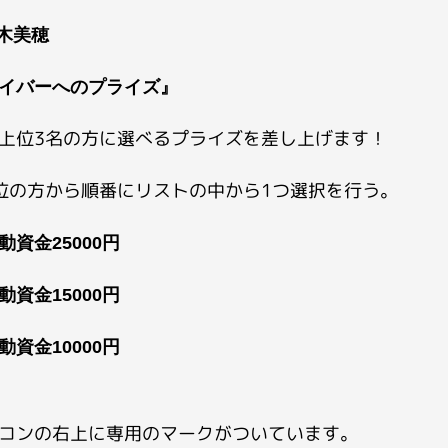
鈴木美穂
イバーへのプライズ』
上位3名の方に選べるプライズを差し上げます！
位の方から順番にリストの中から1つ選択を行う。
動資金25000円
動資金15000円
動資金10000円
コンの右上に専用のマークがついています。