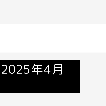
 2025年4月
ン