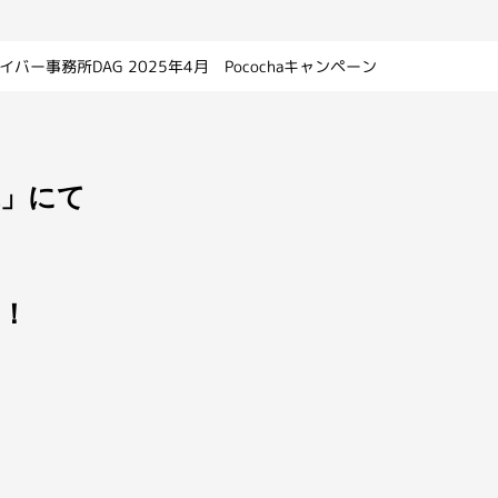
イバー事務所DAG 2025年4月 Pocochaキャンペーン
a」にて
！