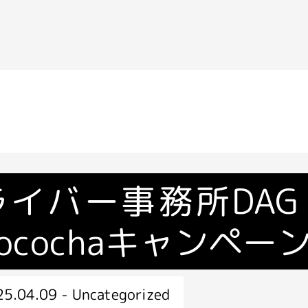
ライバー事務所DAG
ocochaキャンペー
5.04.09 - Uncategorized