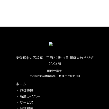
お仕事のご相談・お問い合わせ
東京都中央区銀座一丁目22番11号 銀座大竹ビジデ
ンス2階
顧問弁護士
竹村総合法律事務所
弁護士 竹村公利
ホーム
お仕事例
所属ライバー
サービス
会社概要