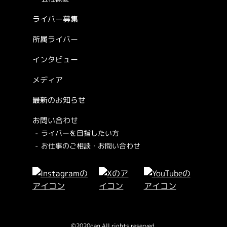
ライバー募集
所属ライバー
インタビュー
メディア
最新のお知らせ
お問い合わせ
ライバーを目指したい方
お仕事のご相談・お問い合わせ
©2020dag.All rights reserved.