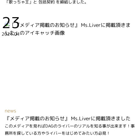
「歌っちゃ王」と 包括契約 を締結しました。
23
2024.04
news
『メディア掲載のお知らせ』 Ms.Liverに掲載頂きました
このメディアを見ればDAGのライバーのリアルを知る事が出来ます！事
務所を探している方やライバーをはじめてみたい方必見！