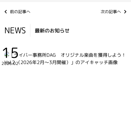
前の記事へ
次の記事へ
NEWS
最新のお知らせ
15
2026.02