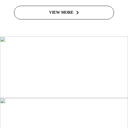
VIEW MORE
ライバーを目指したい方