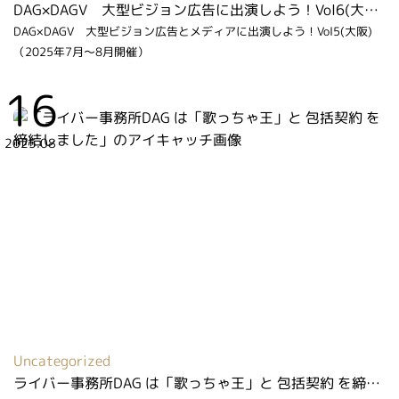
DAG×DAGV 大型ビジョン広告に出演しよう！Vol6(大阪)（2026年6月～7月開催）
DAG×DAGV 大型ビジョン広告とメディアに出演しよう！Vol5(大阪)
（2025年7月～8月開催）
16
2025.08
Uncategorized
ライバー事務所DAG は「歌っちゃ王」と 包括契約 を締結しました