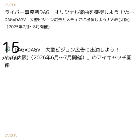
event
ライバー事務所DAG オリジナル楽曲を獲得しよう！Vol２（2026年2月～3月開催）
DAG×DAGV 大型ビジョン広告とメディアに出演しよう！Vol5(大阪)
（2025年7月～8月開催）
15
2026.06
event