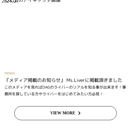
2024.04
news
『メディア掲載のお知らせ』 Ms.Liverに掲載頂きました
このメディアを見ればDAGのライバーのリアルを知る事が出来ます！事
務所を探している方やライバーをはじめてみたい方必見！
VIEW MORE