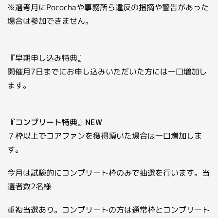
※選考月にPocochaや事務所ら違反の指摘や警告があった
場合は参加できません。
『早期申し込み特典』
開催月7日までにお申し込みいただいた方には一口増加し
ます。
『コンプリート特典』NEW
７枠以上でコアファンを獲得頂いた場合は一口増加しま
す。
今月は試験的にコンプリート枠のみで抽選を行います。当
選者数2名様
重複当選あり。コンプリートの方は通常枠とコンプリート