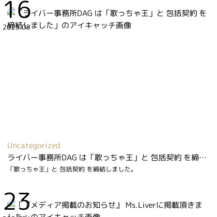
16
2025.08
Uncategorized
ライバー事務所DAG は「歌っちゃ王」と 包括契約 を締結しました
「歌っちゃ王」と 包括契約 を締結しました。
23