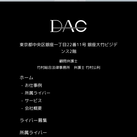
東京都中央区銀座一丁目22番11号 銀座大竹ビジデ
ンス2階
顧問弁護士
竹村総合法律事務所
弁護士 竹村公利
ホーム
お仕事例
所属ライバー
サービス
会社概要
ライバー募集
所属ライバー