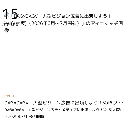
15
2026.06
event
DAG×DAGV 大型ビジョン広告に出演しよう！Vol6(大阪)（2026年6月～7月開催）
DAG×DAGV 大型ビジョン広告とメディアに出演しよう！Vol5(大阪)
（2025年7月～8月開催）