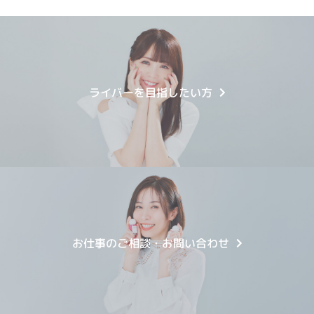
ライバーを目指したい方
お仕事のご相談・お問い合わせ