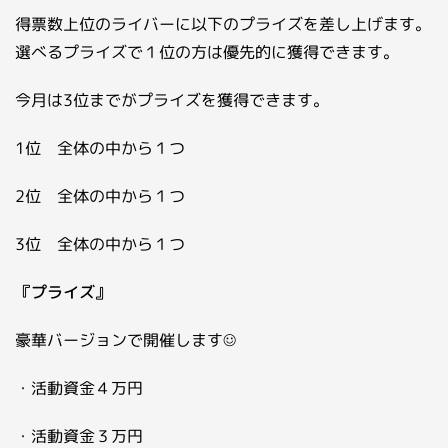
得票数上位のライバーに以下のプライズを差し上げます。
選べるプライズで１位の方は優先的に獲得できます。
今月は3位までがプライズを獲得できます。
1位 全体の中から１つ
2位 全体の中から１つ
3位 全体の中から１つ
『プライズ』
豪華バージョンで開催します☺
・活動資金４万円
・活動資金３万円