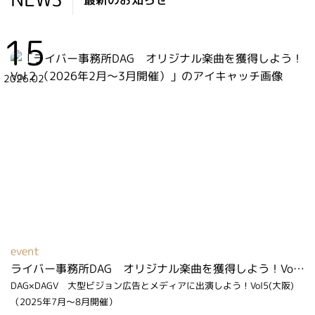
15
2026.02
event
ライバー事務所DAG オリジナル楽曲を獲得しよう！Vol２（2026年2月～3月開催）
DAG×DAGV 大型ビジョン広告とメディアに出演しよう！Vol5(大阪)
（2025年7月～8月開催）