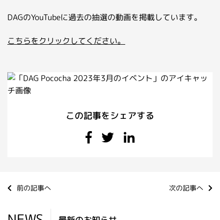
DAGのYouTubeに過去の抽選の動画を掲載しています。
こちらをクリックしてください。
この記事をシェアする
前の記事へ
次の記事へ
NEWS
最新のお知らせ