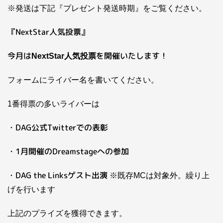
※発送は下記『プレゼント発送時期』をご覧ください。
『NextStar人気投票』
今月は
を開催いたします！
NextStar人気投票
フォームにライバー名を書いてください。
1番得票の多いライバーは
・DAG公式Twitterでの表彰
・1月開催のDreamstageへの参加
・DAG the Linksゲスト出演
※既存MCは対象外。繰り上
げを行います
上記のプライズを獲得できます。