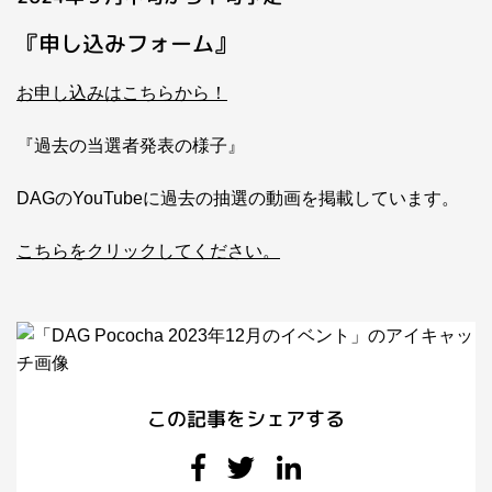
『申し込みフォーム』
お申し込みはこちらから！
『過去の当選者発表の様子』
DAGのYouTubeに過去の抽選の動画を掲載しています。
こちらをクリックしてください。
この記事をシェアする