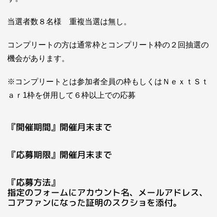
当選者数８名様 重複当選は無し。
コンプリートの方は通常枠とコンプリート枠の２回抽選の
機会があります。
※コンプリートとは参加者全員の枠もしくはＮｅｘｔＳｔ
ａｒ1枠を併用して６枠以上での応募
『開催期間』開催月末まで
『応募期限』開催月末まで
『応募方法』
指定のフォームにアカウント名、メールアドレス、
コアファンになった証明のスクショを添付。