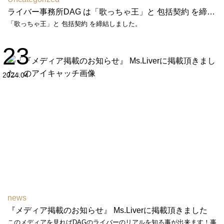
ライバー事務所DAG は「歌っちゃ王」と 包括契約 を締結しました
「歌っちゃ王」と 包括契約 を締結しました。
23
2024.04
news
『メディア掲載のお知らせ』 Ms.Liverに掲載頂きました
このメディアを見ればDAGのライバーのリアルを知る事が出来ます！事