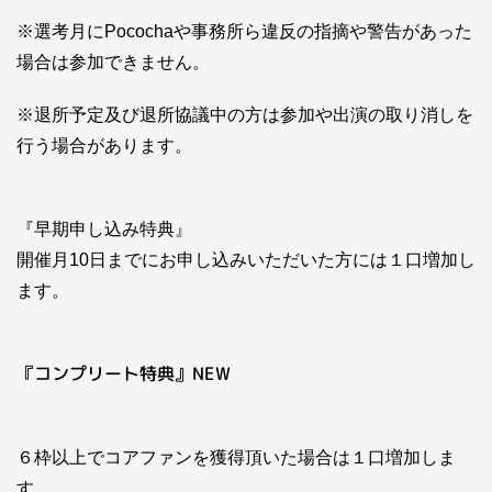
※選考月にPocochaや事務所ら違反の指摘や警告があった
場合は参加できません。
※退所予定及び退所協議中の方は参加や出演の取り消しを
行う場合があります。
『早期申し込み特典』
開催月10日までにお申し込みいただいた方には１口増加し
ます。
『コンプリート特典』NEW
６枠以上でコアファンを獲得頂いた場合は１口増加しま
す。