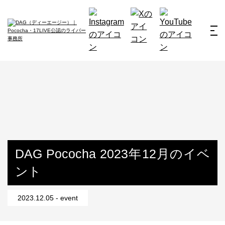
ホーム
お仕事例
所属ライバー
サービス
会社概要
ライバー募集
所属ライバー
DAG Pococha 2023年12月のイベ
ント
インタビュー
メディア
2023.12.05 - event
最新のお知らせ