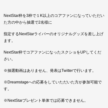
NextStar枠を3枠で１K以上のコアファンになっていただい
た方の中から抽選で2名様に
指定するNextStarライバーのオリジナルグッズを差し上げ
ます。
NextStar枠でコアファンになったスクショをUPしてくだ
さい。
※抽選動画はありません、発表はTwitterで行います。
※Dreamstageへの応募をしていただいた方が参加可能で
す。
※NextStarプレゼント単体では応募できません。