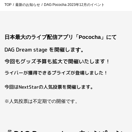
TOP
/
最新のお知らせ
/
DAG Pococha 2023年12月のイベント
お問い合わせ
ライバーを目指したい方
お仕事のご相談・お問い合わせ
日本最大のライブ配信アプリ「Pococha」にて
DAG Dream stage を開催しま
す。
今回もグッズ予算も拡大で開催いたします！
ライバーが獲得できるプライズが登場しました！
今回はNextStarの人気投票を開催します。
※人気投票は不定期での開催です。