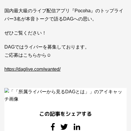
国内最大級のライブ配信アプリ『Pocoha』のトップライ
バー3名が本音トークで語るDAGへの思い。
ぜひご覧ください！
DAGではライバーを募集しております。
ご応募はこちらから☺
https://daglive.com/wanted/
この記事をシェアする