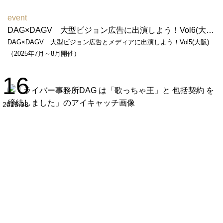
event
DAG×DAGV 大型ビジョン広告に出演しよう！Vol6(大阪)（2026年6月～7月開催）
DAG×DAGV 大型ビジョン広告とメディアに出演しよう！Vol5(大阪)
（2025年7月～8月開催）
16
2025.08