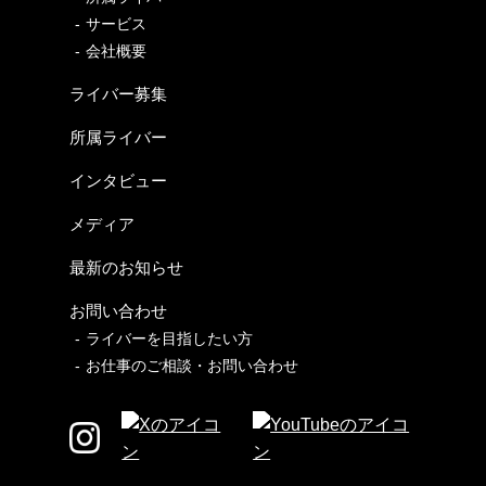
サービス
会社概要
ライバー募集
所属ライバー
インタビュー
メディア
最新のお知らせ
お問い合わせ
ライバーを目指したい方
お仕事のご相談・お問い合わせ