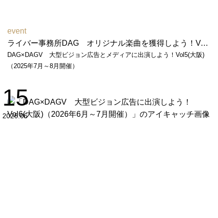
event
ライバー事務所DAG オリジナル楽曲を獲得しよう！Vol２（2026年2月～3月開催）
DAG×DAGV 大型ビジョン広告とメディアに出演しよう！Vol5(大阪)
（2025年7月～8月開催）
15
2026.06