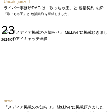
Uncategorized
ライバー事務所DAG は「歌っちゃ王」と 包括契約 を締結しました
「歌っちゃ王」と 包括契約 を締結しました。
23
2024.04
news
『メディア掲載のお知らせ』 Ms.Liverに掲載頂きました