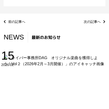
前の記事へ
次の記事へ
NEWS
最新のお知らせ
15
2026.02