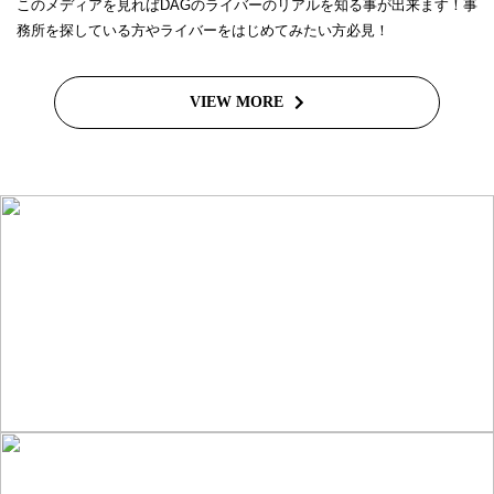
このメディアを見ればDAGのライバーのリアルを知る事が出来ます！事
務所を探している方やライバーをはじめてみたい方必見！
VIEW MORE
ライバーを目指したい方