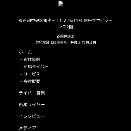
東京都中央区銀座一丁目22番11号 銀座大竹ビジデ
ンス2階
顧問弁護士
竹村総合法律事務所
弁護士 竹村公利
ホーム
お仕事例
所属ライバー
サービス
会社概要
ライバー募集
所属ライバー
インタビュー
メディア