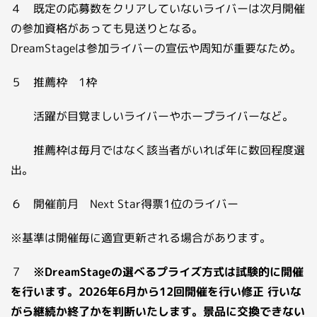
４ 既定の応募数をクリアしていないライバーは次月開催
の参加資格があっても見送りとなる。
DreamStageは参加ライバーの宣伝や周知が重要なため。
５ 推薦枠 1枠
活躍が目覚ましいライバーやホープライバーなど。
推薦枠は毎月ではなく該当者がいれば年に数回程度選
出。
６ 開催前月 Next Star得票1位のライバー
※基準は開催毎に適宜更新される場合があります。
７
※DreamStageの選べるプライズ方式は試験的に開催
を行います。2026年6月から12回開催を行い修正 行いな
がら継続か終了かを判断いたします。景品に交換できない