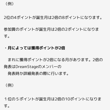
（例）
2位の4ポイントが誕生月は2倍の8ポイントになります。
参加賞のポイントが誕生月は2倍の2ポイントになりま
す。
・月によっては獲得ポイントが2倍
まれに獲得ポイントが2倍になる月があります。2倍の
発表はDreamStageのメンバーの
発表時か詳細発表の際に行います。
（例）
１位の５ポイントが誕生月は2倍の10ポイントになりま
す。