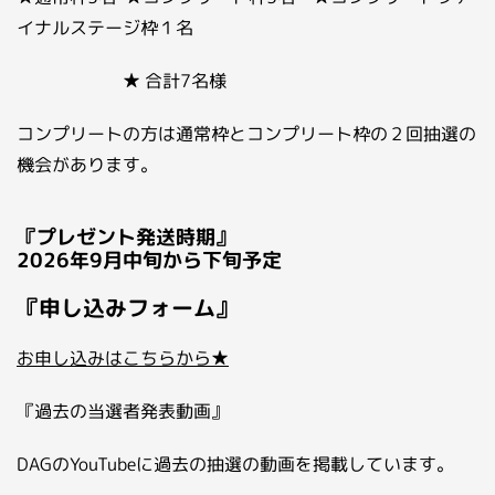
イナルステージ枠１名
★ 合計7名様
コンプリートの方は通常枠とコンプリート枠の２回抽選の
機会があります。
『プレゼント発送時期』
2026年9月中旬から下旬予定
『申し込みフォーム』
お申し込みはこちらから★
『過去の当選者発表動画』
DAGのYouTubeに過去の抽選の動画を掲載しています。