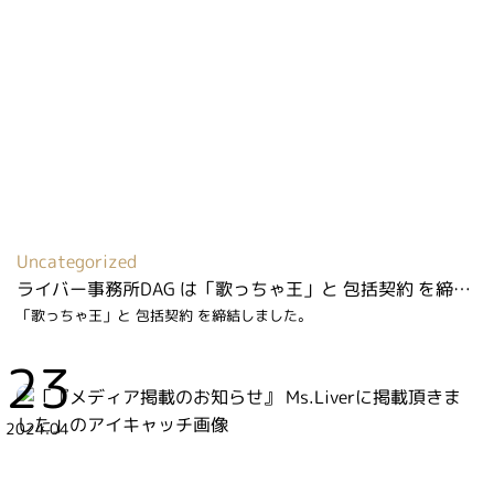
Uncategorized
ライバー事務所DAG は「歌っちゃ王」と 包括契約 を締結しました
「歌っちゃ王」と 包括契約 を締結しました。
23
2024.04