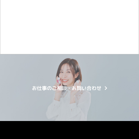
ライバーを目指したい方
お仕事のご相談・お問い合わせ