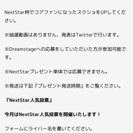
NextStar枠でコアファンになったスクショをUPしてくだ
さい。
※抽選動画はありません、発表はTwitterで行います。
※Dreamstageへの応募をしていただいた方が参加可能で
す。
※NextStarプレゼント単体では応募できません。
※発送は下記『プレゼント発送時期』をご覧ください。
『NextStar人気投票』
今月はNextStar人気投票を開催いたします！
フォームにライバー名を書いてください。