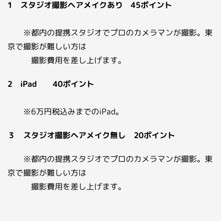
1 スタジオ撮影ヘアメイクあり 45ポイント
※都内の提携スタジオでプロのカメラマンが撮影。東
京で撮影が難しい方は
撮影費用を差し上げます。
2 iPad 40ポイント
※6万円税込みまでのiPad。
３ スタジオ撮影ヘアメイク無し 20ポイント
※都内の提携スタジオでプロのカメラマンが撮影。東
京で撮影が難しい方は
撮影費用を差し上げます。