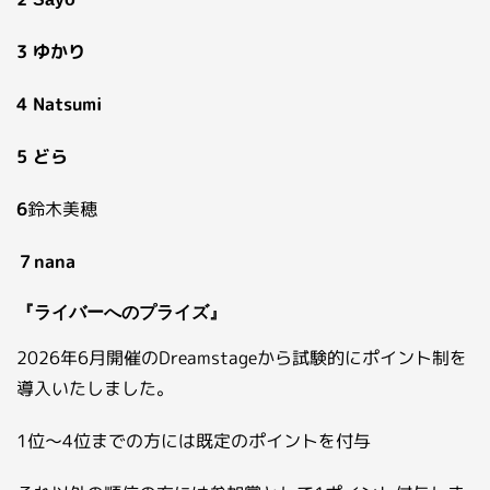
3 ゆかり
4 Natsumi
5 どら
6
鈴木美穂
７nana
『ライバーへのプライズ』
2026年6月開催のDreamstageから試験的にポイント制を
導入いたしました。
1位～4位までの方には既定のポイントを付与