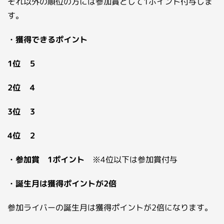
それ以外の順位の方には参加賞として1ポイント付与しま
す。
・獲得できるポイント
1位 ５
2位 ４
3位 ３
4位 ２
・参加賞 1ポイント
※4位以下は参加賞付与
・誕生月は獲得ポイントが2倍
参加ライバーの誕生月は獲得ポイントが2倍になります。