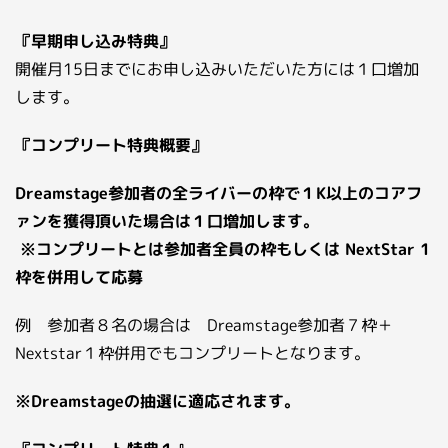
『早期申し込み特典』
開催月15日までにお申し込みいただいた方には１口増加
します。
『コンプリート特典概要』
Dreamstage参加者の全ライバーの枠で１K以上のコアフ
ァンを獲得頂いた場合は１口増加します。
※コンプリートとは参加者全員の枠もしくは NextStar 1
枠を併用して応募
例 参加者８名の場合は Dreamstage参加者７枠＋
Nextstar１枠併用でもコンプリートとなります。
※Dreamstageの抽選に適応されます。