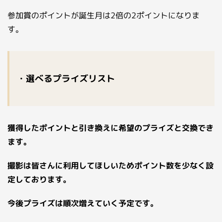
参加賞のポイントが誕生月は2倍の2ポイントになりま
す。
・選べるプライズリスト
獲得したポイントと引き換えに希望のプライズと交換でき
ます。
撮影は皆さんに利用してほしいためポイント数を少なく設
定しております。
今後プライズは順次増えていく予定です。