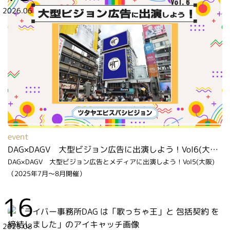
2026.06
event
DAG×DAGV 大型ビジョン広告に出演しよう！Vol6(大阪)（2026年6月～7月開催）
DAG×DAGV 大型ビジョン広告とメディアに出演しよう！Vol5(大阪)
（2025年7月～8月開催）
16
2025.08