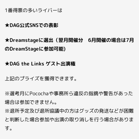
1番得票の多いライバーは
★DAG公式SNSでの表彰
★Dreamstageに選出（翌月開催分 6月開催の場合は7月
のDreamStageに参加可能)
★DAG the Links ゲスト出演権
上記のプライズを獲得できます。
※選考月にPocochaや事務所ら違反の指摘や警告があった
場合は参加できません。
※退所予定及び退所協議中の方はグッズの発送などが困難
と判断した場合参加や出演の取り消しを行う場合がありま
す。