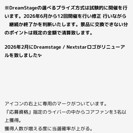
※DreamStageの選べるプライズ方式は試験的に開催を行
います。2026年6月から12回開催を行い修正 行いながら
継続か終了かを判断いたします。景品に交換できない分
のポイントは既定の金額で清算致します。
2026年2月にDreamstage / Nextstarロゴがリニューア
ルを致しました✨
アイコンの右上に専用のマークがついています。
『応募資格』指定のライバーの中からコアファンを3名以
上獲得。
獲得人数が増える度に当選確率が上がる。