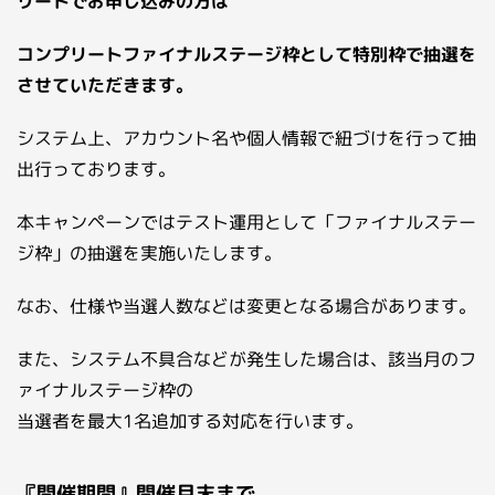
リートでお申し込みの方は
コンプリートファイナルステージ枠として特別枠で抽選を
させていただきます。
システム上、アカウント名や個人情報で紐づけを行って抽
出行っております。
本キャンペーンではテスト運用として「ファイナルステー
ジ枠」の抽選を実施いたします。
なお、仕様や当選人数などは変更となる場合があります。
また、システム不具合などが発生した場合は、該当月のフ
ァイナルステージ枠の
当選者を最大1名追加する対応を行います。
『開催期間』開催月末まで