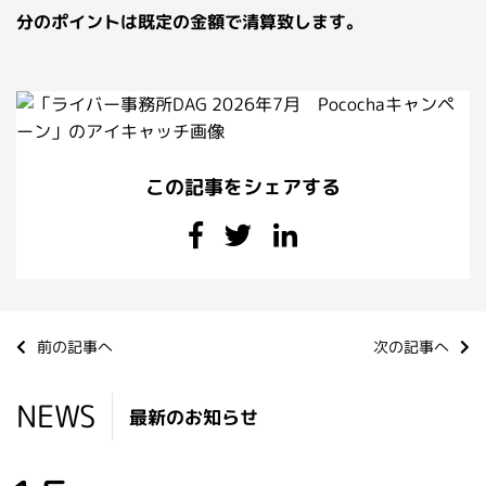
分のポイントは既定の金額で清算致します。
この記事をシェアする
前の記事へ
次の記事へ
NEWS
最新のお知らせ