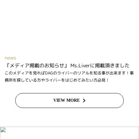
news
『メディア掲載のお知らせ』 Ms.Liverに掲載頂きました
このメディアを見ればDAGのライバーのリアルを知る事が出来ます！事
務所を探している方やライバーをはじめてみたい方必見！
VIEW MORE