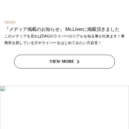
news
『メディア掲載のお知らせ』 Ms.Liverに掲載頂きました
このメディアを見ればDAGのライバーのリアルを知る事が出来ます！事
務所を探している方やライバーをはじめてみたい方必見！
VIEW MORE
ライバーを目指したい方