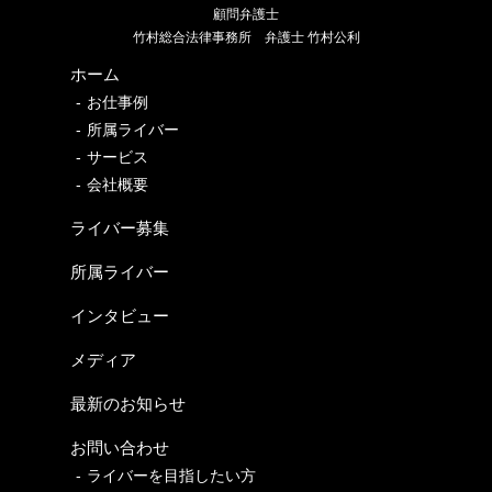
顧問弁護士
竹村総合法律事務所
弁護士 竹村公利
ホーム
お仕事例
所属ライバー
サービス
会社概要
ライバー募集
所属ライバー
インタビュー
メディア
最新のお知らせ
お問い合わせ
ライバーを目指したい方