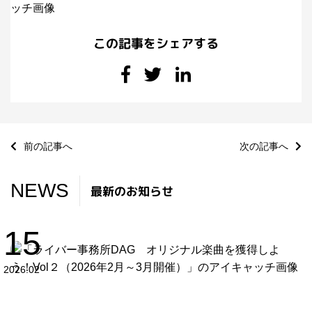
この記事をシェアする
前の記事へ
次の記事へ
NEWS
最新のお知らせ
15
2026.02