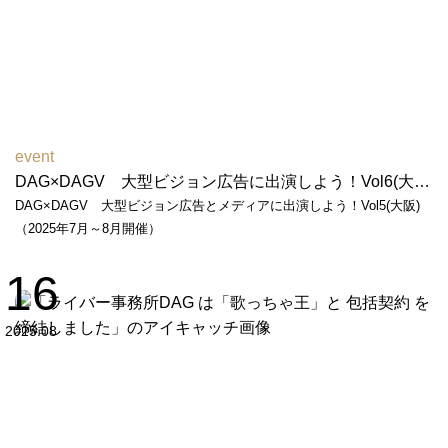
event
DAG×DAGV 大型ビジョン広告に出演しよう！Vol6(大阪)（2026年6月～7月開催）
DAG×DAGV 大型ビジョン広告とメディアに出演しよう！Vol5(大阪)
（2025年7月～8月開催）
16
2025.08