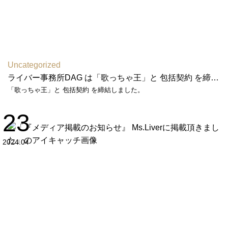
Uncategorized
ライバー事務所DAG は「歌っちゃ王」と 包括契約 を締結しました
「歌っちゃ王」と 包括契約 を締結しました。
23
2024.04