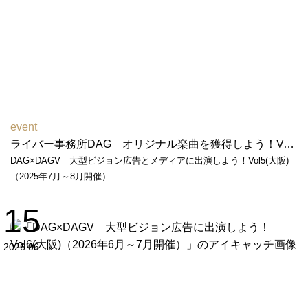
event
ライバー事務所DAG オリジナル楽曲を獲得しよう！Vol２（2026年2月～3月開催）
DAG×DAGV 大型ビジョン広告とメディアに出演しよう！Vol5(大阪)
（2025年7月～8月開催）
15
2026.06