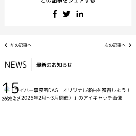
この記事をシェアする
前の記事へ
次の記事へ
NEWS
最新のお知らせ
15
2026.02