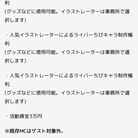
利
(グッズなどに使用可能。イラストレーターは事務所で選
択します)
・人気イラストレーターによるライバーちびキャラ制作権
利
(グッズなどに使用可能。イラストレーターは事務所で選
択します)
・人気イラストレーターによるライバーちびキャラ制作権
利
(グッズなどに使用可能。イラストレーターは事務所で選
択します)
・活動資金3万円
※既存MCはゲスト対象外
。