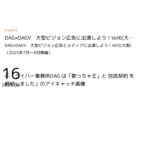
event
DAG×DAGV 大型ビジョン広告に出演しよう！Vol6(大阪)（2026年6月～7月開催）
DAG×DAGV 大型ビジョン広告とメディアに出演しよう！Vol5(大阪)
（2025年7月～8月開催）
16
2025.08