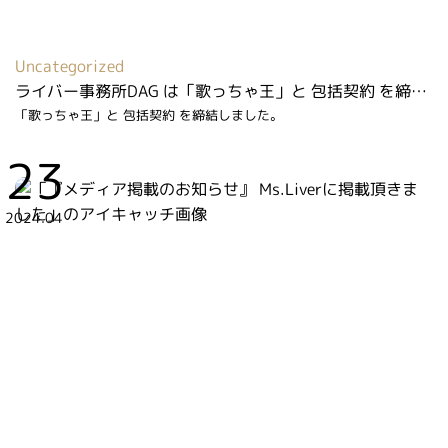
Uncategorized
ライバー事務所DAG は「歌っちゃ王」と 包括契約 を締結しました
「歌っちゃ王」と 包括契約 を締結しました。
23
2024.04