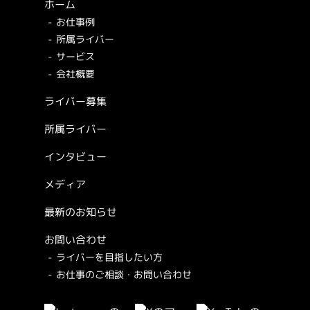
ホーム
お仕事例
所属ライバー
サービス
会社概要
ライバー募集
所属ライバー
インタビュー
メディア
最新のお知らせ
お問い合わせ
ライバーを目指したい方
お仕事のご相談・お問い合わせ