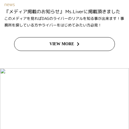
news
『メディア掲載のお知らせ』 Ms.Liverに掲載頂きました
このメディアを見ればDAGのライバーのリアルを知る事が出来ます！事
務所を探している方やライバーをはじめてみたい方必見！
VIEW MORE
ライバーを目指したい方