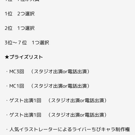
1位 2つ選択
2位 1つ選択
3位～７位 1つ選択
★
プライズリスト
・MC3回 （スタジオ出演or電話出演）
・MC1回 （スタジオ出演or電話出演）
・ゲスト出演1回 （スタジオ出演or電話出演）
・ゲスト出演1回 （スタジオ出演or電話出演）
・人気イラストレーターによるライバーちびキャラ制作権