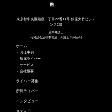
東京都中央区銀座一丁目22番11号 銀座大竹ビジデ
ンス2階
顧問弁護士
竹村総合法律事務所
弁護士 竹村公利
ホーム
お仕事例
所属ライバー
サービス
会社概要
ライバー募集
所属ライバー
インタビュー
メディア