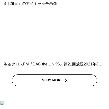
渋谷クロスFM『DAG the LINKS』第21回放送2021年8月29日
VIEW MORE