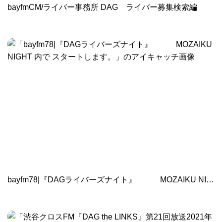
bayfmCM/ライバー事務所 DAG ライバー募集検索編
bayfm78|『DAGライバーズナイト』 MOZAIKU NIGHT 内で スタートします。