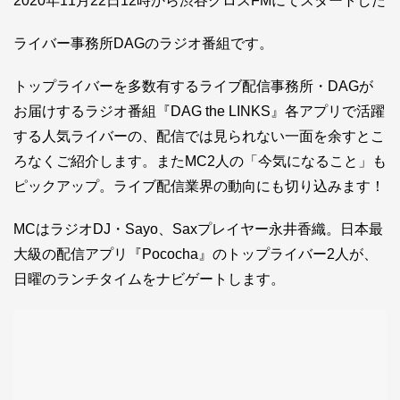
2020年11月22日12時から渋谷クロスFMにてスタートした
ライバー事務所DAGのラジオ番組です。
トップライバーを多数有するライブ配信事務所・DAGが
お届けするラジオ番組『DAG the LINKS』各アプリで活躍
する人気ライバーの、配信では見られない一面を余すとこ
ろなくご紹介します。またMC2人の「今気になること」も
ピックアップ。ライブ配信業界の動向にも切り込みます！
MCはラジオDJ・Sayo、Saxプレイヤー永井香織。日本最
大級の配信アプリ『Pococha』のトップライバー2人が、
日曜のランチタイムをナビゲートします。