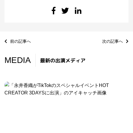
前の記事へ
次の記事へ
MEDIA
最新の出演メディア