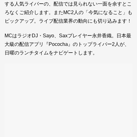
する人気ライバーの、配信では見られない一面を余すとこ
ろなくご紹介します。またMC2人の「今気になること」も
ピックアップ。ライブ配信業界の動向にも切り込みます！
MCはラジオDJ・Sayo、Saxプレイヤー永井香織。日本最
大級の配信アプリ『Pococha』のトップライバー2人が、
日曜のランチタイムをナビゲートします。