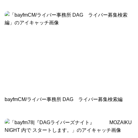
bayfmCM/ライバー事務所 DAG ライバー募集検索編