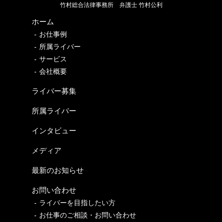
竹村総合法律事務所
弁護士 竹村公利
ホーム
お仕事例
所属ライバー
サービス
会社概要
ライバー募集
所属ライバー
インタビュー
メディア
最新のお知らせ
お問い合わせ
ライバーを目指したい方
お仕事のご相談・お問い合わせ