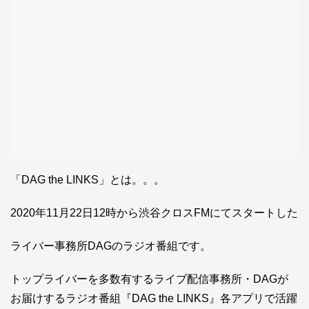
「DAG the LINKS」とは。。。
2020年11月22日12時から渋谷クロスFMにてスタートした
ライバー事務所DAGのラジオ番組です。
トップライバーを多数有するライブ配信事務所・DAGが
お届けするラジオ番組『DAG the LINKS』各アプリで活躍