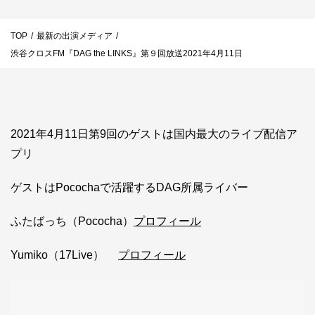
お問い合わせ
TOP
/
最新の出演メディア
/
ライバーを目指したい方
渋谷クロスFM『DAG the LINKS』第９回放送2021年4月11日
お仕事のご相談・お問い合わせ
2021年4月11日第9回のゲストは国内最大のライブ配信ア
プリ
ゲストはPocochaで活躍するDAG所属ライバー
ふたばっち（Pococha）
プロフィール
Yumiko（17Live）
プロフィール