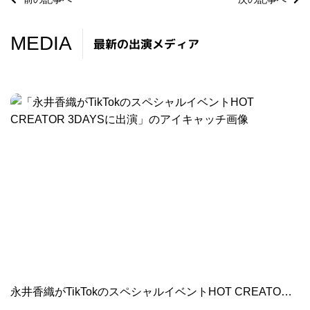
MEDIA
最新の出演メディア
永井香織がTikTokのスペシャルイベントHOT CREATOR 3DAYSに出演