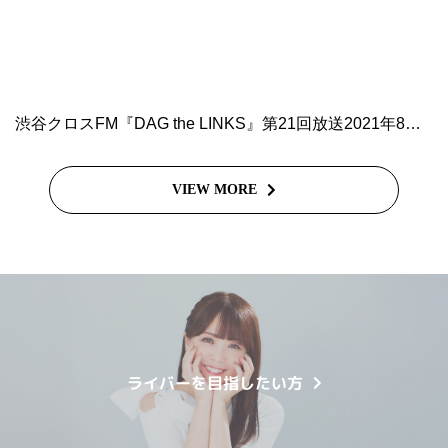
渋谷クロスFM『DAG the LINKS』第21回放送2021年8月29日
VIEW MORE
ライバーを目指したい方