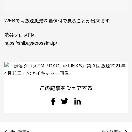
WEBでも放送風景を画像付で見ることが出来ます。
渋谷クロスFM
https://shibuyacrossfm.jp/
この記事をシェアする
前の記事へ
次の記事へ