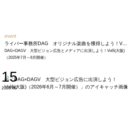
event
ライバー事務所DAG オリジナル楽曲を獲得しよう！Vol２（2026年2月～3月開催）
DAG×DAGV 大型ビジョン広告とメディアに出演しよう！Vol5(大阪)
（2025年7月～8月開催）
15
2026.06