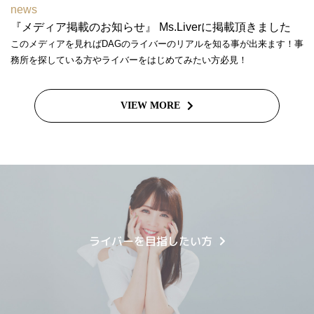
news
『メディア掲載のお知らせ』 Ms.Liverに掲載頂きました
このメディアを見ればDAGのライバーのリアルを知る事が出来ます！事
務所を探している方やライバーをはじめてみたい方必見！
VIEW MORE
ライバーを目指したい方