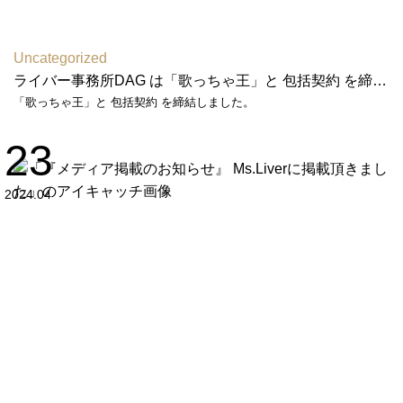
Uncategorized
ライバー事務所DAG は「歌っちゃ王」と 包括契約 を締結しました
「歌っちゃ王」と 包括契約 を締結しました。
23
2024.04