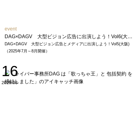
event
DAG×DAGV 大型ビジョン広告に出演しよう！Vol6(大阪)（2026年6月～7月開催）
DAG×DAGV 大型ビジョン広告とメディアに出演しよう！Vol5(大阪)
（2025年7月～8月開催）
16
2025.08