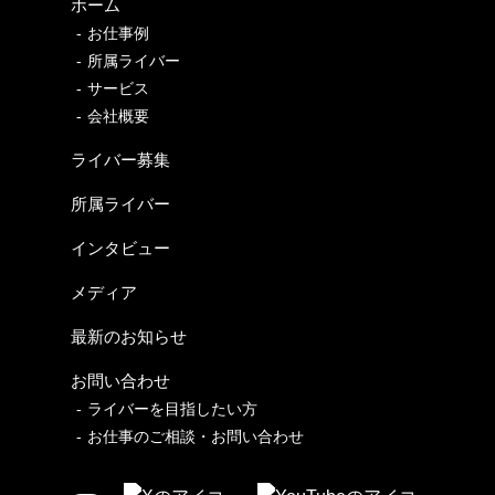
ホーム
お仕事例
所属ライバー
サービス
会社概要
ライバー募集
所属ライバー
インタビュー
メディア
最新のお知らせ
お問い合わせ
ライバーを目指したい方
お仕事のご相談・お問い合わせ