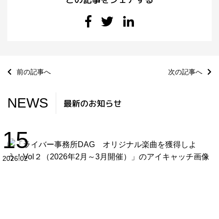
前の記事へ
次の記事へ
NEWS
最新のお知らせ
15
2026.02