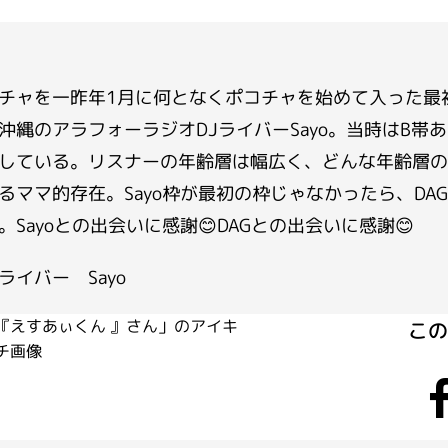
チャを一昨年1月に何となくポコチャを始めて入った最
沖縄のアラフォーラジオDJライバーSayo。当時はB帯
している。リスナーの年齢層は幅広く、どんな年齢層の
るママ的存在。Sayo枠が最初の枠じゃなかったら、D
。Sayoとの出会いに感謝😊DAGとの出会いに感謝😊
ライバー Sayo
こ