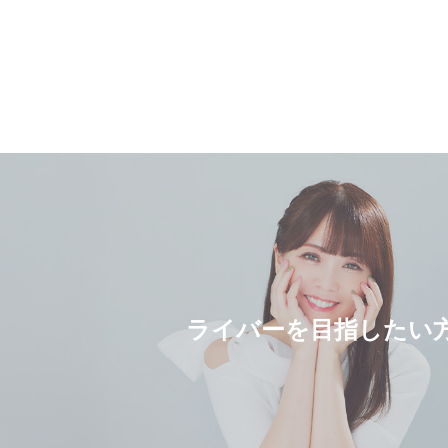
ライバーを目指したい