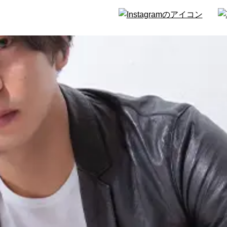
タビュー
ィア
のお知らせ