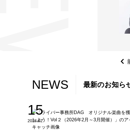
NEWS
NEWS
最新のお知ら
15
2026.02