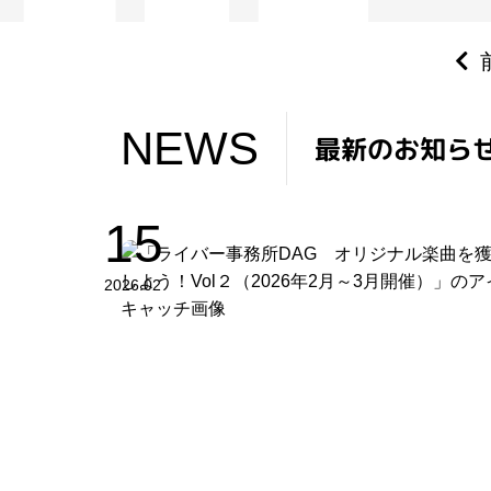
NEWS
NEWS
最新のお知ら
15
2026.02