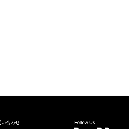
事のご相談・お問い合わせ
問い合わせ
Follow Us