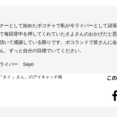
ナーとして始めたポコチャで私が今ライバーとして頑張
て毎回背中を押してくれていたさよさんのおかげだと思
頂いて感謝している限りです。ポコランドで皆さんに会
ん、ずっと自分の目標でいてください。
ライバー Sayo
こ