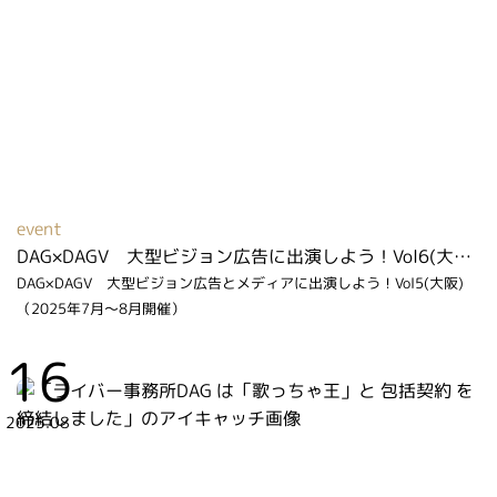
event
DAG×DAGV 大型ビジョン広告に出演しよう！Vol6(大阪)（2026年6月～7月開催）
DAG×DAGV 大型ビジョン広告とメディアに出演しよう！Vol5(大阪)
（2025年7月～8月開催）
16
2025.08