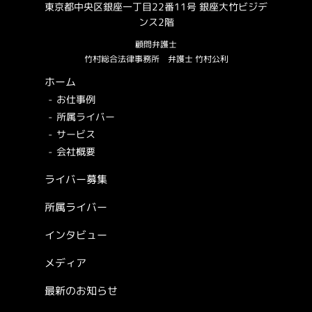
東京都中央区銀座一丁目22番11号 銀座大竹ビジデ
ンス2階
顧問弁護士
竹村総合法律事務所
弁護士 竹村公利
ホーム
お仕事例
所属ライバー
サービス
会社概要
ライバー募集
所属ライバー
インタビュー
メディア
最新のお知らせ