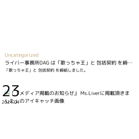
Uncategorized
ライバー事務所DAG は「歌っちゃ王」と 包括契約 を締結しました
「歌っちゃ王」と 包括契約 を締結しました。
23
2024.04