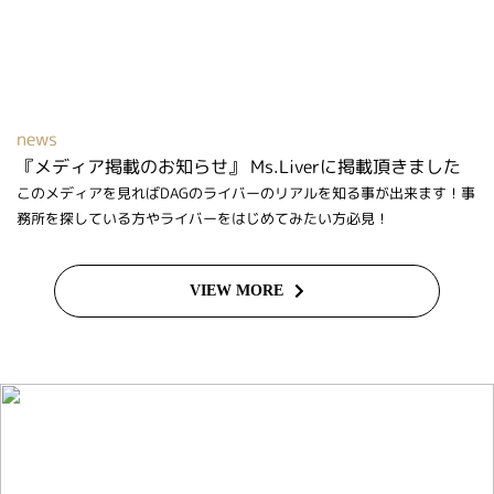
news
『メディア掲載のお知らせ』 Ms.Liverに掲載頂きました
このメディアを見ればDAGのライバーのリアルを知る事が出来ます！事
務所を探している方やライバーをはじめてみたい方必見！
VIEW MORE