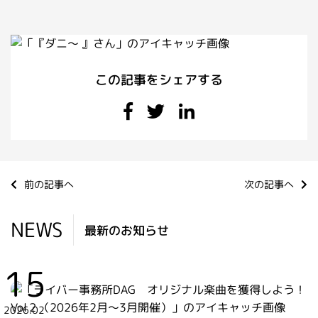
この記事をシェアする
前の記事へ
次の記事へ
NEWS
最新のお知らせ
15
2026.02