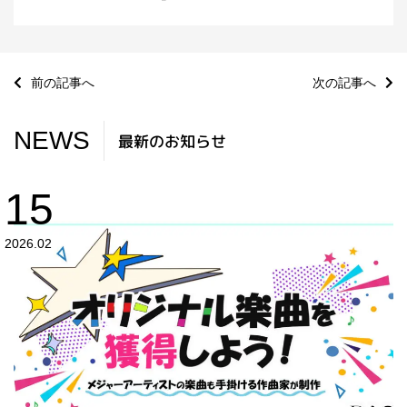
前の記事へ
次の記事へ
NEWS
最新のお知らせ
15
2026.02