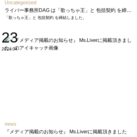
Uncategorized
ライバー事務所DAG は「歌っちゃ王」と 包括契約 を締結しました
「歌っちゃ王」と 包括契約 を締結しました。
23
2024.04
news
『メディア掲載のお知らせ』 Ms.Liverに掲載頂きました