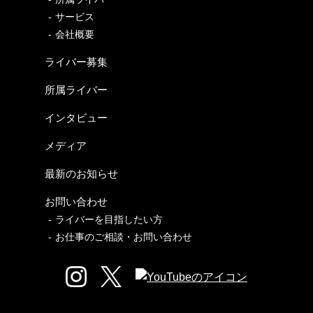
サービス
会社概要
ライバー募集
所属ライバー
インタビュー
メディア
最新のお知らせ
お問い合わせ
ライバーを目指したい方
お仕事のご相談・お問い合わせ