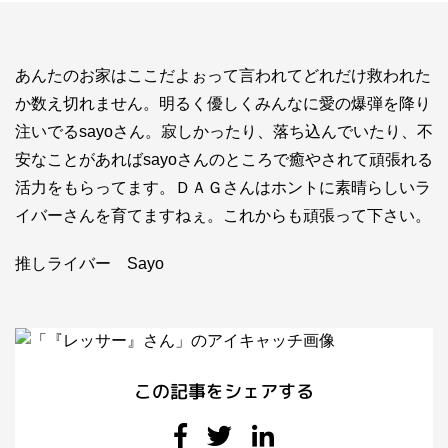
お問い合わせ
ライバーを目指したい方
あんたのお家はここだよぉって言われてどれだけ救われた
お仕事のご相談・お問い合わせ
か数え切れません。明るく優しくみんなに愛の爆弾を降り
注いでるsayoさん。寂しかったり、落ち込んでいたり、不
安なことがあればsayoさんのところで癒やされて頑張れる
活力をもらってます。ＤＡＧさんはホントに素晴らしいラ
イバーさんを育てますねぇ。これからも頑張って下さい。
推しライバー Sayo
この記事をシェアする