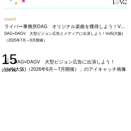
event
ライバー事務所DAG オリジナル楽曲を獲得しよう！Vol２（2026年2月～3月開催）
DAG×DAGV 大型ビジョン広告とメディアに出演しよう！Vol5(大阪)
（2025年7月～8月開催）
15
2026.06