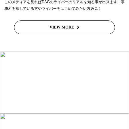
このメディアを見ればDAGのライバーのリアルを知る事が出来ます！事
務所を探している方やライバーをはじめてみたい方必見！
VIEW MORE
ライバーを目指したい方