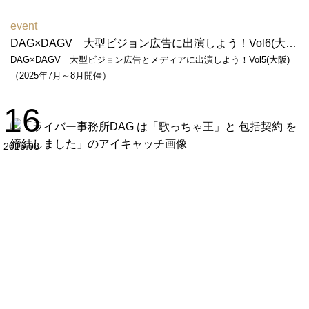
event
DAG×DAGV 大型ビジョン広告に出演しよう！Vol6(大阪)（2026年6月～7月開催）
DAG×DAGV 大型ビジョン広告とメディアに出演しよう！Vol5(大阪)
（2025年7月～8月開催）
16
2025.08