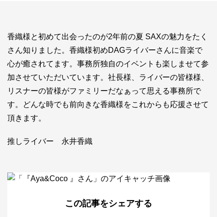
お問い合わせ
ライバーを目指したい方
香織様と初めて出会ったのが2年前の夏 SAXの魅力をたく
お仕事のご相談・お問い合わせ
さん知りました。香織様初めDAGライバーさんに音楽で
心が癒されてます。事務所独自のイベントも楽しませて参
加させていただいています。社長様、ライバーの皆様様、
リスナーの皆様がファミリーだなぁって思える事務所で
す。どんな時でも前向きな香織様をこれからも応援させて
頂きます。
推しライバー 永井香織
この記事をシェアする