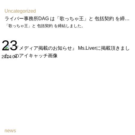
Uncategorized
ライバー事務所DAG は「歌っちゃ王」と 包括契約 を締結しました
「歌っちゃ王」と 包括契約 を締結しました。
23
2024.04
news