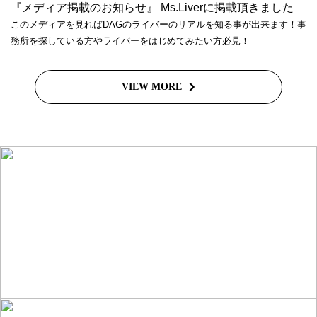
『メディア掲載のお知らせ』 Ms.Liverに掲載頂きました
このメディアを見ればDAGのライバーのリアルを知る事が出来ます！事
務所を探している方やライバーをはじめてみたい方必見！
VIEW MORE
ライバーを目指したい方