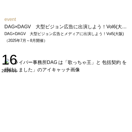
event
DAG×DAGV 大型ビジョン広告に出演しよう！Vol6(大阪)（2026年6月～7月開催）
DAG×DAGV 大型ビジョン広告とメディアに出演しよう！Vol5(大阪)
（2025年7月～8月開催）
16
2025.08