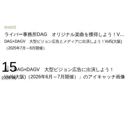
event
ライバー事務所DAG オリジナル楽曲を獲得しよう！Vol２（2026年2月～3月開催）
DAG×DAGV 大型ビジョン広告とメディアに出演しよう！Vol5(大阪)
（2025年7月～8月開催）
15
2026.06