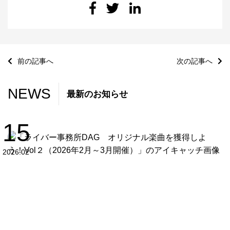
前の記事へ
次の記事へ
NEWS
最新のお知らせ
15
2026.02