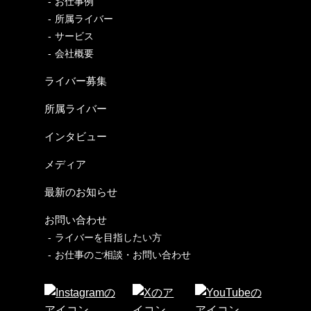
お仕事例
所属ライバー
サービス
会社概要
ライバー募集
所属ライバー
インタビュー
メディア
最新のお知らせ
お問い合わせ
ライバーを目指したい方
お仕事のご相談・お問い合わせ