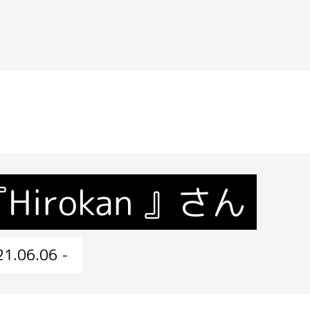
Hirokan 』さん
1.06.06 -