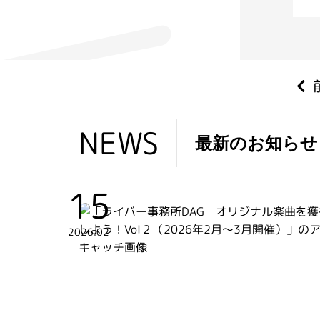
EWS
NEWS
最新のお知らせ
15
2026.02