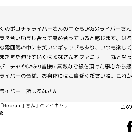
くのポコチャライバーさんの中でもDAGのライバーさ
支え合い励まし合って高め合っていると感じます。はる
な雰囲気の中にお笑いのギャップもあり、いつも楽しく
まだまだ伸びていくはるなさんをファミリー一丸となっ
ポコチャやDAGの皆様に素敵なご縁を頂けた事心から
ライバーの皆様、お身体にはご自愛くださいね。これか
ライバー 所はるなさん
こ