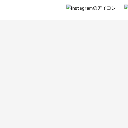
ィア
のお知らせ