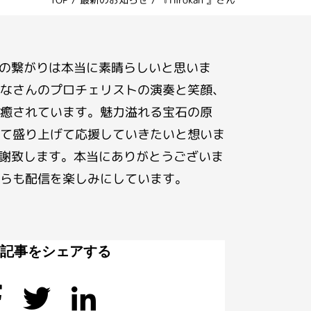
んの繋がりは本当に素晴らしいと思いま
なさんのプロチェリストの演奏と笑顔、
癒されています。魅力溢れる宝石の原
て盛り上げて応援していきたいと想いま
感謝致します。本当にありがとうございま
らも配信を楽しみにしています。
の記事をシェアする