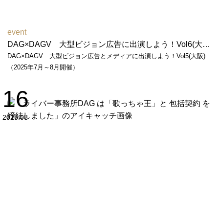
event
DAG×DAGV 大型ビジョン広告に出演しよう！Vol6(大阪)（2026年6月～7月開催）
DAG×DAGV 大型ビジョン広告とメディアに出演しよう！Vol5(大阪)
（2025年7月～8月開催）
16
2025.08