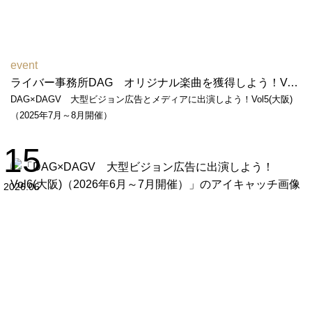
event
ライバー事務所DAG オリジナル楽曲を獲得しよう！Vol２（2026年2月～3月開催）
DAG×DAGV 大型ビジョン広告とメディアに出演しよう！Vol5(大阪)
（2025年7月～8月開催）
15
2026.06