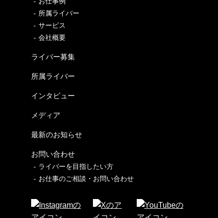
お仕事例
所属ライバー
サービス
会社概要
ライバー募集
所属ライバー
インタビュー
メディア
最新のお知らせ
お問い合わせ
ライバーを目指したい方
お仕事のご相談・お問い合わせ