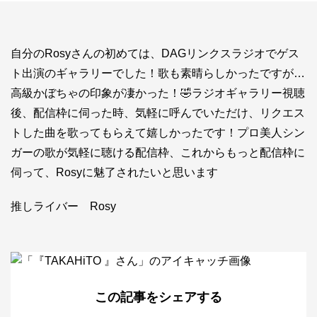
お問い合わせ
ライバーを目指したい方
自分のRosyさんの初めては、DAGリンクスラジオでゲス
お仕事のご相談・お問い合わせ
ト出演のギャラリーでした！歌も素晴らしかったですが…
高級かぼちゃの印象が凄かった！🤣ラジオギャラリー視聴
後、配信枠に伺った時、気軽に呼んでいただけ、リクエス
トした曲を歌ってもらえて嬉しかったです！プロ美人シン
ガーの歌が気軽に聴ける配信枠、これからもっと配信枠に
伺って、Rosyに魅了されたいと思います
推しライバー Rosy
この記事をシェアする