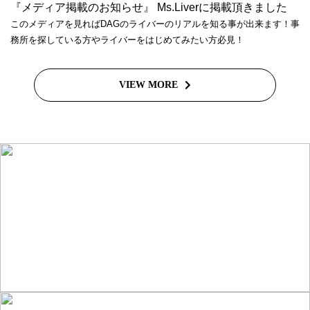
『メディア掲載のお知らせ』 Ms.Liverに掲載頂きました
このメディアを見ればDAGのライバーのリアルを知る事が出来ます！事
務所を探している方やライバーをはじめてみたい方必見！
VIEW MORE
ライバーを目指したい方