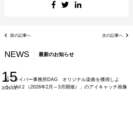
前の記事へ
次の記事へ
NEWS
最新のお知らせ
15
2026.02