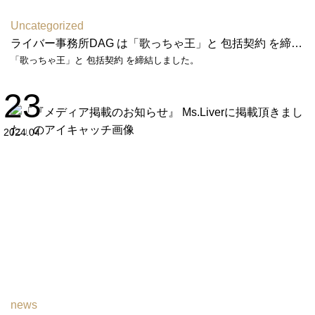
Uncategorized
ライバー事務所DAG は「歌っちゃ王」と 包括契約 を締結しました
「歌っちゃ王」と 包括契約 を締結しました。
23
2024.04
news