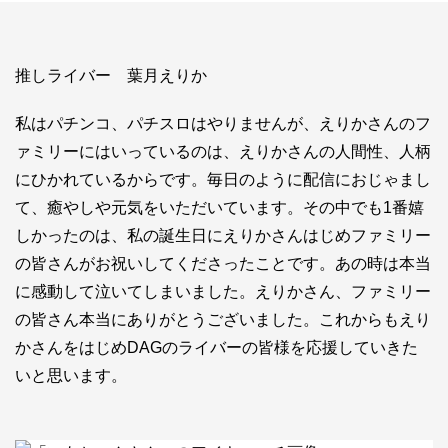
お問い合わせ
ライバーを目指したい方
推しライバー 葉月えりか
お仕事のご相談・お問い合わせ
私はパチンコ、パチスロはやりませんが、えりかさんのフ
ァミリーにはいっているのは、えりかさんの人間性、人柄
にひかれているからです。毎日のように配信におじゃまし
て、癒やしや元気をいただいています。その中でも1番嬉
しかったのは、私の誕生日にえりかさんはじめファミリー
の皆さんがお祝いしてくださったことです。あの時は本当
に感動して泣いてしまいました。えりかさん、ファミリー
の皆さん本当にありがとうございました。これからもえり
かさんをはじめDAGのライバーの皆様を応援していきた
いと思います。