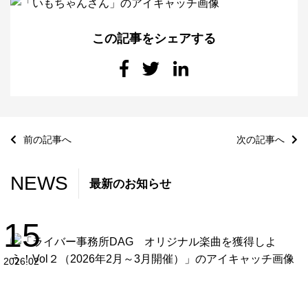
この記事をシェアする
前の記事へ
次の記事へ
NEWS
最新のお知らせ
15
2026.02