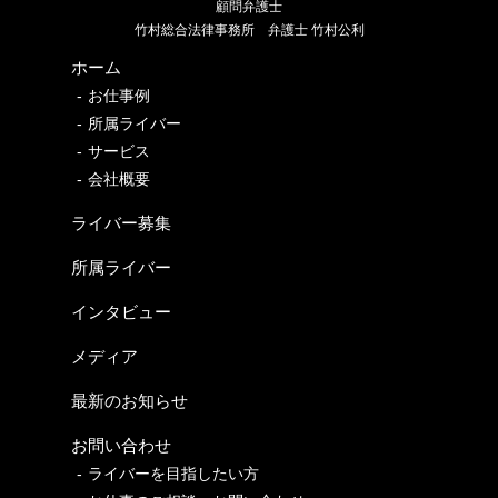
顧問弁護士
竹村総合法律事務所
弁護士 竹村公利
ホーム
お仕事例
所属ライバー
サービス
会社概要
ライバー募集
所属ライバー
インタビュー
メディア
最新のお知らせ
お問い合わせ
ライバーを目指したい方