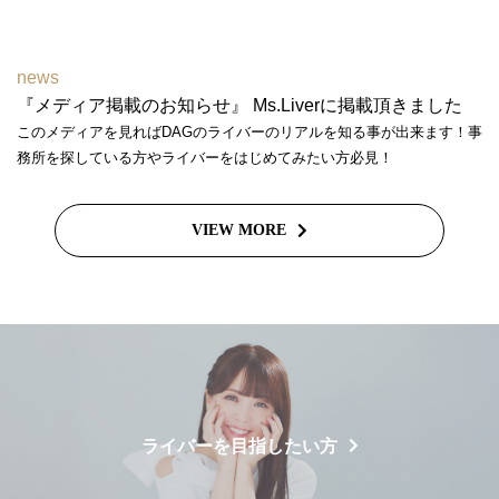
news
『メディア掲載のお知らせ』 Ms.Liverに掲載頂きました
このメディアを見ればDAGのライバーのリアルを知る事が出来ます！事
務所を探している方やライバーをはじめてみたい方必見！
VIEW MORE
ライバーを目指したい方