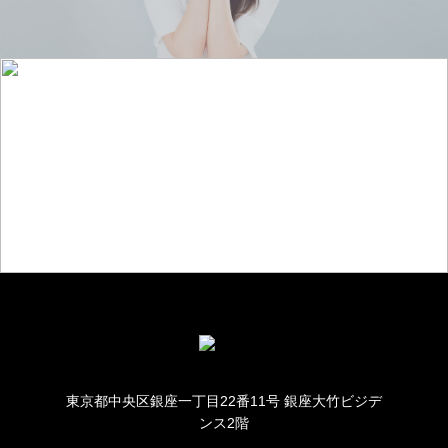
お仕事のご相談・お問い合わせ
東京都中央区銀座一丁目22番11号 銀座大竹ビジデ
ンス2階