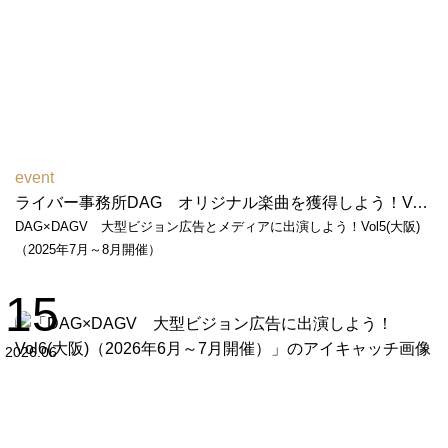
event
ライバー事務所DAG オリジナル楽曲を獲得しよう！Vol２（2026年2月～3月開催）
DAG×DAGV 大型ビジョン広告とメディアに出演しよう！Vol5(大阪)
（2025年7月～8月開催）
15
2026.06