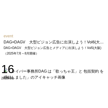
event
DAG×DAGV 大型ビジョン広告に出演しよう！Vol6(大阪)（2026年6月～7月開催）
DAG×DAGV 大型ビジョン広告とメディアに出演しよう！Vol5(大阪)
（2025年7月～8月開催）
16
2025.08