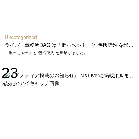
Uncategorized
ライバー事務所DAG は「歌っちゃ王」と 包括契約 を締結しました
「歌っちゃ王」と 包括契約 を締結しました。
23
2024.04