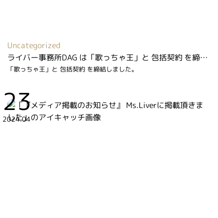
Uncategorized
ライバー事務所DAG は「歌っちゃ王」と 包括契約 を締結しました
「歌っちゃ王」と 包括契約 を締結しました。
23
2024.04