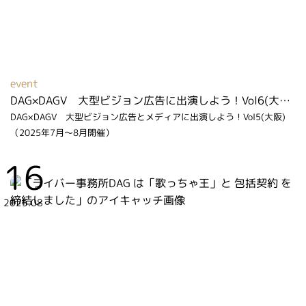
event
DAG×DAGV 大型ビジョン広告に出演しよう！Vol6(大阪)（2026年6月～7月開催）
DAG×DAGV 大型ビジョン広告とメディアに出演しよう！Vol5(大阪)
（2025年7月～8月開催）
16
2025.08