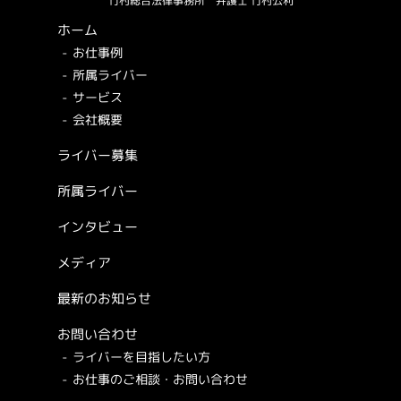
竹村総合法律事務所
弁護士 竹村公利
ホーム
お仕事例
所属ライバー
サービス
会社概要
ライバー募集
所属ライバー
インタビュー
メディア
最新のお知らせ
お問い合わせ
ライバーを目指したい方
お仕事のご相談・お問い合わせ