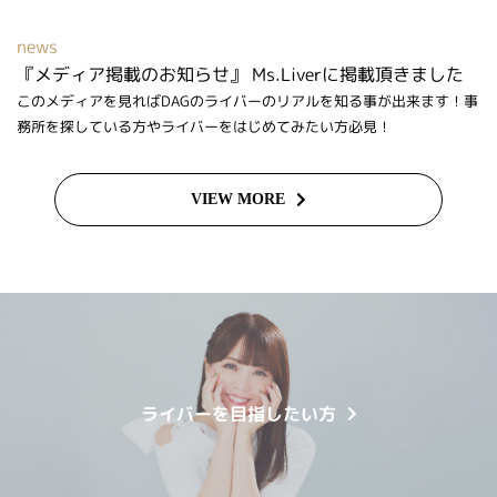
news
『メディア掲載のお知らせ』 Ms.Liverに掲載頂きました
このメディアを見ればDAGのライバーのリアルを知る事が出来ます！事
務所を探している方やライバーをはじめてみたい方必見！
VIEW MORE
ライバーを目指したい方