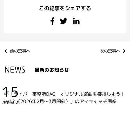
この記事をシェアする
前の記事へ
次の記事へ
NEWS
最新のお知らせ
15
2026.02