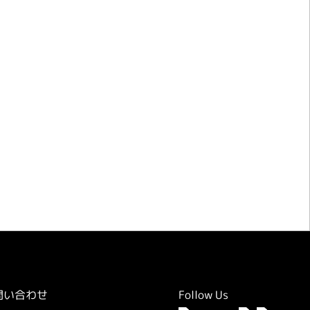
のご相談・お問い合わせ
問い合わせ
Follow Us