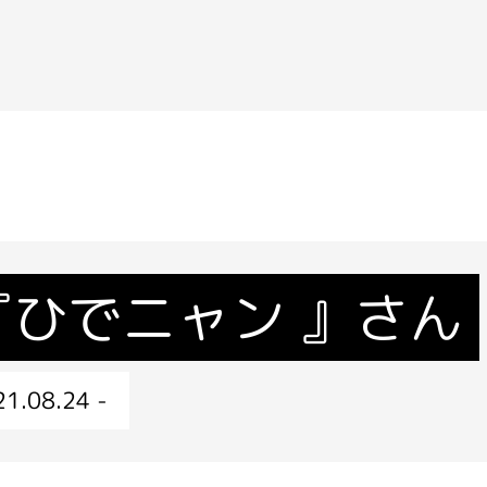
『ひでニャン 』さん
1.08.24 -