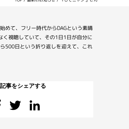
始めて、フリー時代からDAGという素晴
なく視聴していて、その1日1日が自分に
ら500日という折り返しを迎えて、これ
の記事をシェアする