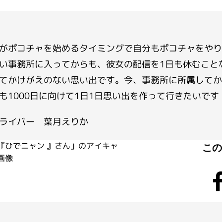
がポコチャを始めるタイミングで自分もポコチャをやり
い事務所に入ってからも、彼女の配信を1日も休むこと
てかけがえのない思い出です。今、事務所に所属してか
も1000日に向けて1日1日思い出を作って行きたいです
ライバー 葉月えりか
こ