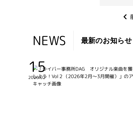
EWS
NEWS
最新のお知らせ
15
2026.02