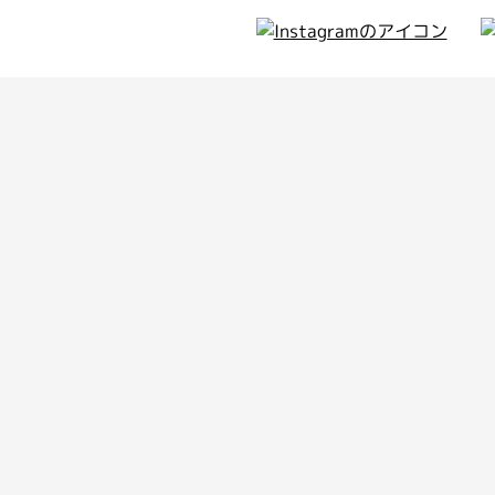
ィア
のお知らせ