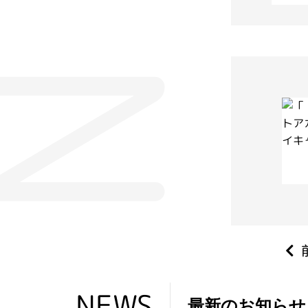
NEWS
最新のお知らせ