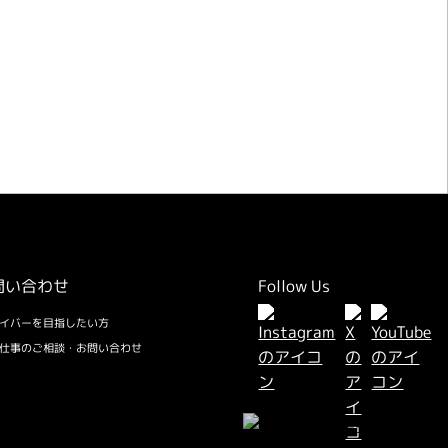
のご相談・お問い合わせ
問い合わせ
Follow Us
イバーを目指したい方
仕事のご相談・お問い合わせ