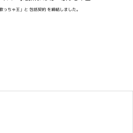
歌っちゃ王」と 包括契約 を締結しました。