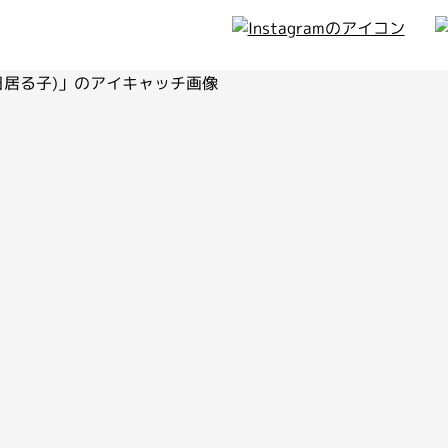
ィア
のお知らせ