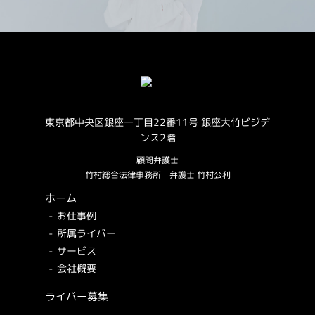
東京都中央区銀座一丁目22番11号 銀座大竹ビジデ
ンス2階
顧問弁護士
竹村総合法律事務所
弁護士 竹村公利
ホーム
お仕事例
所属ライバー
サービス
会社概要
ライバー募集