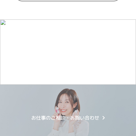
ライバーを目指したい方
お仕事のご相談・お問い合わせ