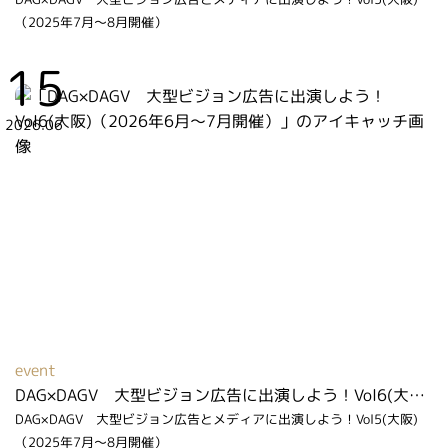
（2025年7月～8月開催）
15
2026.06
event
DAG×DAGV 大型ビジョン広告に出演しよう！Vol6(大阪)（2026年6月～7月開催）
DAG×DAGV 大型ビジョン広告とメディアに出演しよう！Vol5(大阪)
（2025年7月～8月開催）