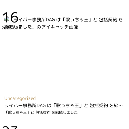
16
2025.08
Uncategorized
ライバー事務所DAG は「歌っちゃ王」と 包括契約 を締結しました
「歌っちゃ王」と 包括契約 を締結しました。