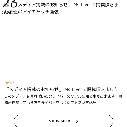
23
2024.04
news
『メディア掲載のお知らせ』 Ms.Liverに掲載頂きました
このメディアを見ればDAGのライバーのリアルを知る事が出来ます！事
務所を探している方やライバーをはじめてみたい方必見！
VIEW MORE