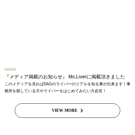
news
『メディア掲載のお知らせ』 Ms.Liverに掲載頂きました
このメディアを見ればDAGのライバーのリアルを知る事が出来ます！事
務所を探している方やライバーをはじめてみたい方必見！
VIEW MORE