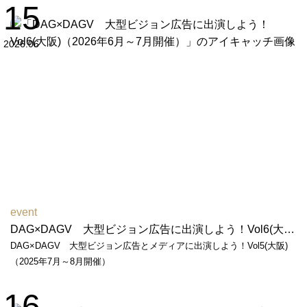
15
2026.06
event
DAG×DAGV 大型ビジョン広告に出演しよう！Vol6(大阪)（2026年6月～7月開催）
DAG×DAGV 大型ビジョン広告とメディアに出演しよう！Vol5(大阪)
（2025年7月～8月開催）
16