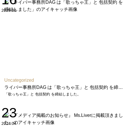
2025.08
Uncategorized
ライバー事務所DAG は「歌っちゃ王」と 包括契約 を締結しました
「歌っちゃ王」と 包括契約 を締結しました。
23
2024.04