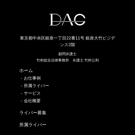
東京都中央区銀座一丁目22番11号 銀座大竹ビジデ
ンス2階
顧問弁護士
竹村総合法律事務所
弁護士 竹村公利
ホーム
お仕事例
所属ライバー
サービス
会社概要
ライバー募集
所属ライバー