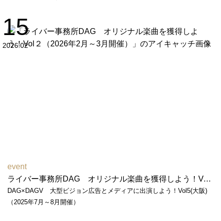
15
2026.02
event
ライバー事務所DAG オリジナル楽曲を獲得しよう！Vol２（2026年2月～3月開催）
DAG×DAGV 大型ビジョン広告とメディアに出演しよう！Vol5(大阪)
（2025年7月～8月開催）