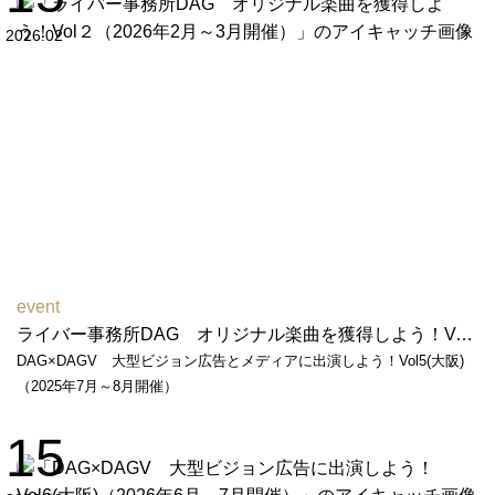
2026.02
event
ライバー事務所DAG オリジナル楽曲を獲得しよう！Vol２（2026年2月～3月開催）
DAG×DAGV 大型ビジョン広告とメディアに出演しよう！Vol5(大阪)
（2025年7月～8月開催）
15