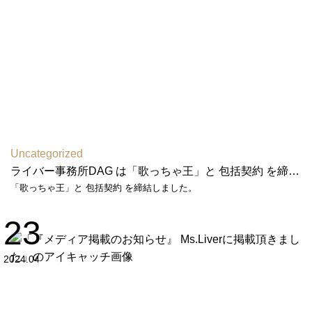
Uncategorized
ライバー事務所DAG は「歌っちゃ王」と 包括契約 を締結しました
「歌っちゃ王」と 包括契約 を締結しました。
23
2024.04