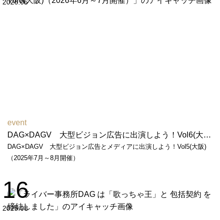
2026.06
event
DAG×DAGV 大型ビジョン広告に出演しよう！Vol6(大阪)（2026年6月～7月開催）
DAG×DAGV 大型ビジョン広告とメディアに出演しよう！Vol5(大阪)
（2025年7月～8月開催）
16
2025.08