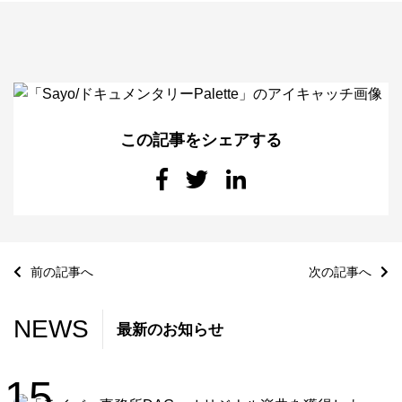
お問い合わせ
ライバーを目指したい方
お仕事のご相談・お問い合わせ
この記事をシェアする
前の記事へ
次の記事へ
NEWS
最新のお知らせ
15