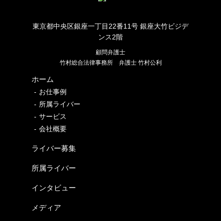
東京都中央区銀座一丁目22番11号 銀座大竹ビジデ
ンス2階
顧問弁護士
竹村総合法律事務所
弁護士 竹村公利
ホーム
お仕事例
所属ライバー
サービス
会社概要
ライバー募集
所属ライバー
インタビュー
メディア