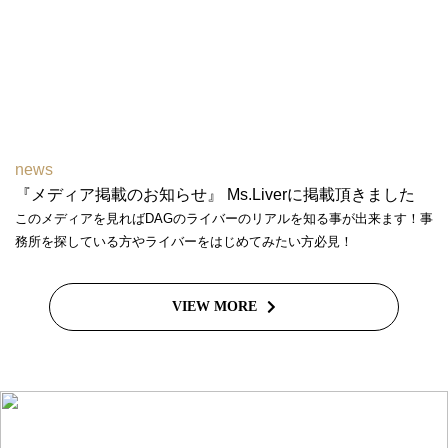
news
『メディア掲載のお知らせ』 Ms.Liverに掲載頂きました
このメディアを見ればDAGのライバーのリアルを知る事が出来ます！事
務所を探している方やライバーをはじめてみたい方必見！
VIEW MORE