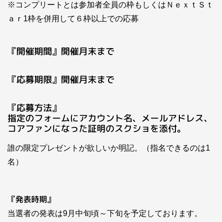
※コンプリートとは参加者全員の枠もしくはＮｅｘｔＳｔ
ａｒ1枠を併用して６枠以上での応募
『開催期間』開催月末まで
『応募期限』開催月末まで
『応募方法』
指定のフォームにアカウント名、メールアドレス、
コアファンになった証明のスクショを添付。
誰の限定プレゼントが欲しいか明記。（指名できるのは1
名）
『発表時期』
当選者の発表は9月中旬頃～下旬を予定しております。