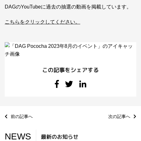
DAGのYouTubeに過去の抽選の動画を掲載しています。
こちらをクリックしてください。
この記事をシェアする
前の記事へ
次の記事へ
NEWS
最新のお知らせ