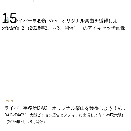
15
2026.02
event
ライバー事務所DAG オリジナル楽曲を獲得しよう！Vol２（2026年2月～3月開催）
DAG×DAGV 大型ビジョン広告とメディアに出演しよう！Vol5(大阪)
（2025年7月～8月開催）