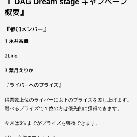
『
キャンペーン
DAG Dream stage
概要』
『参加メンバー』
1 永井香織
2Lino
3 葉月えりか
『ライバーへのプライズ』
得票数上位のライバーに以下のプライズを差し上げます。
選べるプライズで１位の方は優先的に獲得できます。
今月は3位までがプライズを獲得できます。