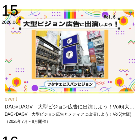
15
2026.06
event
DAG×DAGV 大型ビジョン広告に出演しよう！Vol6(大阪)（2026年6月～7月開催）
DAG×DAGV 大型ビジョン広告とメディアに出演しよう！Vol5(大阪)
（2025年7月～8月開催）