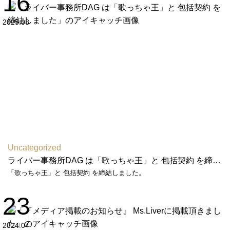
16
2025.08
Uncategorized
ライバー事務所DAG は「歌っちゃ王」と 包括契約 を締結しました
「歌っちゃ王」と 包括契約 を締結しました。
23
2024.04