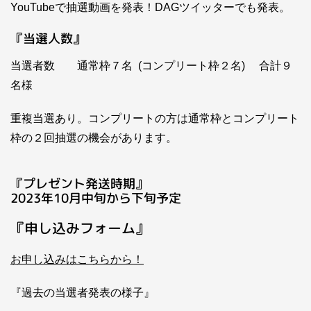
YouTubeで抽選動画を発表！DAGツイッターでも発表。
『当選人数』
当選者数 通常枠７名 (コンプリート枠２名) 合計９
名様
重複当選あり。コンプリートの方は通常枠とコンプリート
枠の２回抽選の機会があります。
『プレゼント発送時期』
2023年10月中旬から下旬予定
『申し込みフォーム』
お申し込みはこちらから！
『過去の当選者発表の様子』