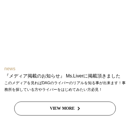
news
『メディア掲載のお知らせ』 Ms.Liverに掲載頂きました
このメディアを見ればDAGのライバーのリアルを知る事が出来ます！事
務所を探している方やライバーをはじめてみたい方必見！
VIEW MORE