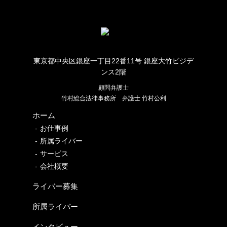
東京都中央区銀座一丁目22番11号 銀座大竹ビジデ
ンス2階
顧問弁護士
竹村総合法律事務所
弁護士 竹村公利
ホーム
お仕事例
所属ライバー
サービス
会社概要
ライバー募集
所属ライバー
インタビュー