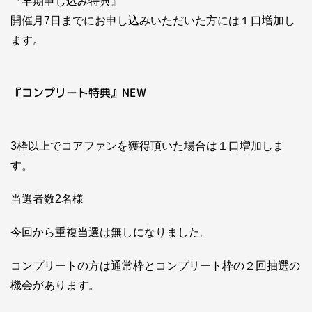
『早期申し込み特典』
開催月7日までにお申し込みいただいた方には１口増加し
ます。
『コンプリート特典』NEW
3枠以上でコアファンを獲得頂いた場合は１口増加しま
す。
当選者数2名様
今回から重複当選は無しになりました。
コンプリートの方は通常枠とコンプリート枠の２回抽選の
機会があります。