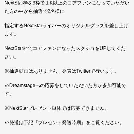
NextStar枠を3枠で１K以上のコアファンになっていただい
た方の中から抽選で2名様に
指定するNextStarライバーのオリジナルグッズを差し上げ
ます。
NextStar枠でコアファンになったスクショをUPしてくだ
さい。
※抽選動画はありません、発表はTwitterで行います。
※Dreamstageへの応募をしていただいた方が参加可能で
す。
※NextStarプレゼント単体では応募できません。
※発送は下記『プレゼント発送時期』をご覧ください。