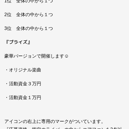
1位 全体の中から１つ
2位 全体の中から１つ
3位 全体の中から１つ
『プライズ』
豪華バージョンで開催します☺
・オリジナル楽曲
・活動資金３万円
・活動資金１万円
アイコンの右上に専用のマークがついています。