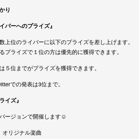
かり
イバーへのプライズ』
数上位のライバーに以下のプライズを差し上げます。
るプライズで１位の方は優先的に獲得できます。
は５位までがプライズを獲得できます。
witterでの発表は3位まで。
ライズ』
バージョンで開催します☺
 オリジナル楽曲