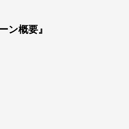
ーン概要』