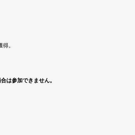
獲得。
場合は参加できません。