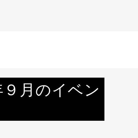
023年９月のイベン