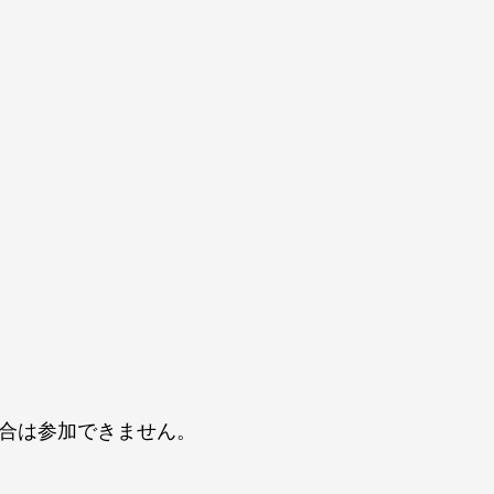
場合は参加できません。