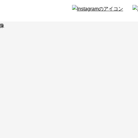
タビュー
ィア
のお知らせ