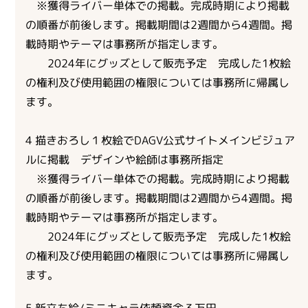
※獲得ライバー単体での掲載。完成時期により掲載
の順番が前後します。掲載期間は2週間から4週間。掲
載時期やテーマは事務所が指定します。
2024年にグッズとして販売予定 完成した1枚絵
の権利及び使用範囲の権限については事務所に帰属し
ます。
4 描きおろし１枚絵でDAGV公式サイトメインビジュア
ルに掲載 デザインや絵師は事務所指定
※獲得ライバー単体での掲載。完成時期により掲載
の順番が前後します。掲載期間は2週間から4週間。掲
載時期やテーマは事務所が指定します。
2024年にグッズとして販売予定 完成した1枚絵
の権利及び使用範囲の権限については事務所に帰属し
ます。