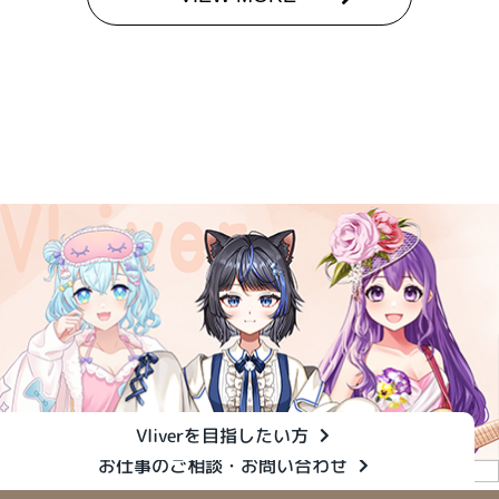
Vliverを目指したい方
お仕事のご相談・お問い合わせ