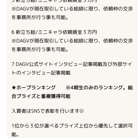
5 新立ち絵/ミニキャラ依頼資金３万円
※DAGVが現在取引している絵師に限り、依頼枠の交渉
を事務所が行う事も可能。
6 新立ち絵/ミニキャラ依頼資金３万円
※DAGVが現在取引している絵師に限り、依頼枠の交渉
を事務所が行う事も可能。
7 DAGV公式サイトインタビュー記事掲載及び外部サイ
トのインタビュー記事掲載
★ホープランキング ※4期生のみのランキング。総
合プライズと重複獲得可能
入賞者はSNSで表彰を行います☺
1位から３位が選べるプライズ上位から優先して選択可
能。