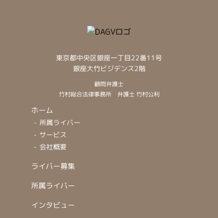
東京都中央区銀座一丁目22番11号
銀座大竹ビジデンス2階
顧問弁護士
竹村総合法律事務所
弁護士 竹村公利
ホーム
所属ライバー
サービス
会社概要
ライバー募集
所属ライバー
インタビュー