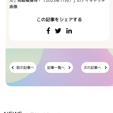
この記事をシェアする
前の記事へ
記事一覧へ
次の記事へ