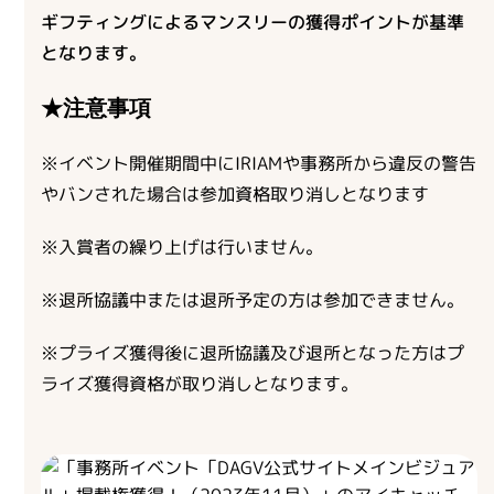
ギフティングによるマンスリーの獲得ポイントが基準
となります。
★注意事項
※イベント開催期間中にIRIAMや事務所から違反の警告
やバンされた場合は参加資格取り消しとなります
※入賞者の繰り上げは行いません。
※退所協議中または退所予定の方は参加できません。
※プライズ獲得後に退所協議及び退所となった方はプ
ライズ獲得資格が取り消しとなります。