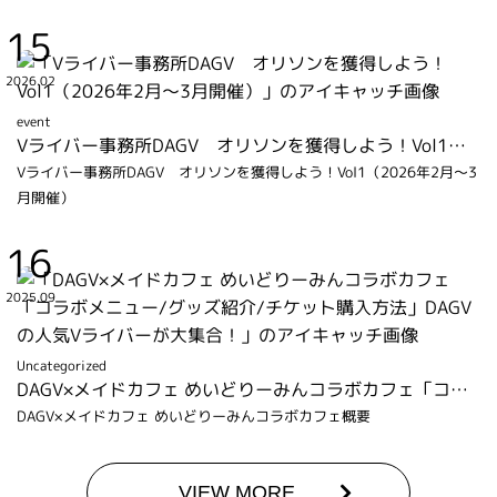
15
2026.02
event
Vライバー事務所DAGV オリソンを獲得しよう！Vol1（2026年2月～3月開催）
Vライバー事務所DAGV オリソンを獲得しよう！Vol1（2026年2月～3
月開催）
16
2025.09
Uncategorized
DAGV×メイドカフェ めいどりーみんコラボカフェ「コラボメニュー/グッズ紹介/チケット購入方法」DAGVの人気Vライバーが大集合！
DAGV×メイドカフェ めいどりーみんコラボカフェ概要
VIEW MORE