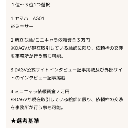
１位～３位1つ選択
1 ヤマハ AG01
※ミキサー
2 新立ち絵/ミニキャラ依頼資金３万円
※DAGVが現在取引している絵師に限り、依頼枠の交渉
を事務所が行う事も可能。
3 DAGV公式サイトインタビュー記事掲載及び外部サイ
トのインタビュー記事掲載
4 ミニキャラ依頼資金２万円
※DAGVが現在取引している絵師に限り、依頼枠の交渉
を事務所が行う事も可能。
★選考基準