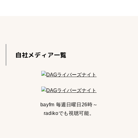
自社メディア一覧
bayfm 毎週日曜日26時～
radikoでも視聴可能。