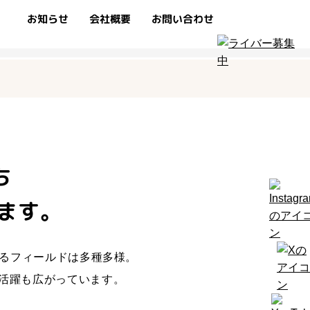
r
お知らせ
会社概要
お問い合わせ
ち
ます。
るフィールドは多種多様。
活躍も広がっています。