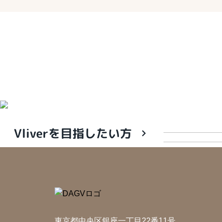
Vliverを目指したい方
東京都中央区銀座一丁目22番11号