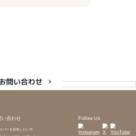
お問い合わせ
問い合わせ
Follow Us
イバーを目指したい方