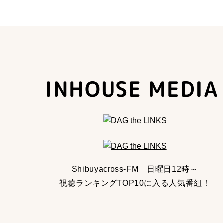
INHOUSE MEDIA
Shibuyacross-FM 日曜日12時～
視聴ランキングTOP10に入る人気番組！