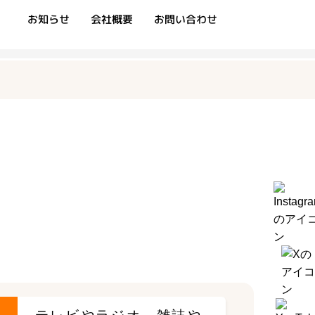
r
お知らせ
会社概要
お問い合わせ