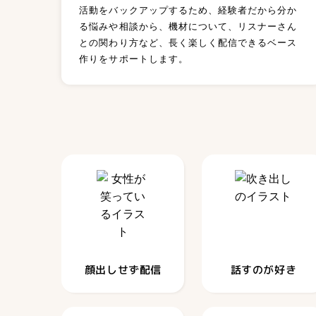
活動をバックアップするため、経験者だから分か
る悩みや相談から、機材について、リスナーさん
との関わり方など、長く楽しく配信できるベース
作りをサポートします。
顔出しせず配信
話すのが好き