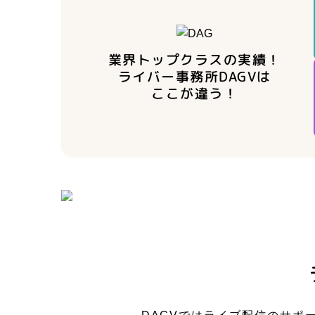
業界トップクラスの実績！
ライバー事務所DAGVは
ここが違う！