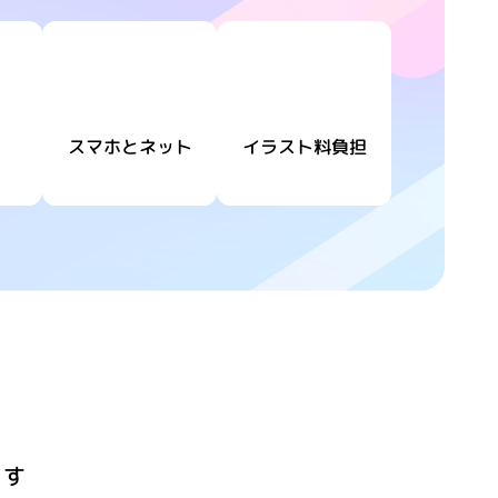
スマホとネット
イラスト料負担
ます