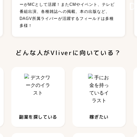
ーがMCとして活躍！またCMやイベント、テレビ
番組出演、各種雑誌への掲載、本の出版など、
DAGV所属ライバーが活躍するフィールドは多種
多様！
どんな人が
Vliverに向いている？
副業を探している
稼ぎたい