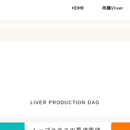
インタビュー
HOME
所属Vlive
社概要
メディア
最新のお知らせ
LIVER PRODUCTION DAG