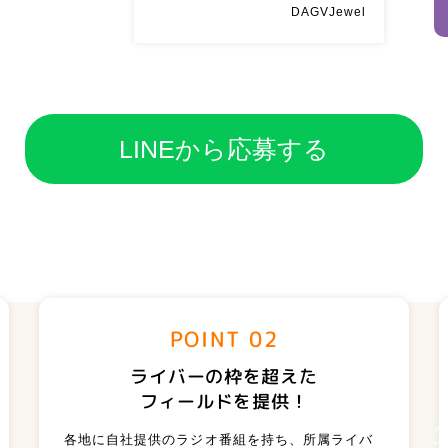
DAGVJewel
LINEから応募する
POINT 02
ライバーの枠を超えた
フィールドを提供！
各地に自社提供のラジオ番組を持ち、所属ライバ