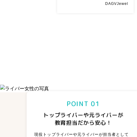
DAGVJewel
POINT 01
トップライバーや元ライバーが
教育担当だから安心！
現役トップライバーや元ライバーが担当者として