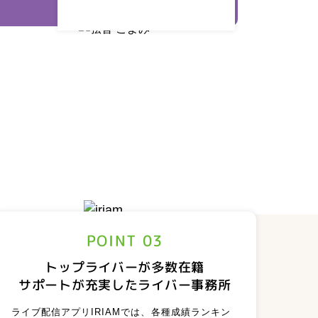
くださいね！
POINT 03
トップライバーが多数在籍
サポートが充実したライバー事務所
公認ライバー事務所の
ライブ配信アプリIRIAMでは、各種成績ランキン