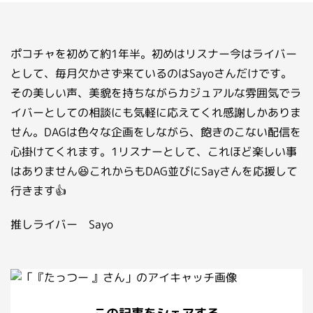
お問い合わせ
ライバーを目指したい方
ポコチャを初めて約1年半。初めはリスナー今はライバー
お仕事のご相談・お問い合わせ
として、毎月欠かさず来ているのはSayoさんだけです。
その美しい声、美貌を持ちながらカジュアルな雰囲気でラ
イバーとしての相談にも気軽に応えてくれ感謝しかありま
せん。DAGは色々な企画をしながら、飽きのこない配信を
心掛けてくれます。1リスナーとして、これほど楽しい事
はありません😆これからもDAG並びにSayさんを応援して
行きます👍
推しライバー Sayo