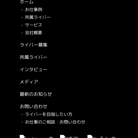
ホーム
お仕事例
所属ライバー
サービス
会社概要
ライバー募集
所属ライバー
インタビュー
メディア
最新のお知らせ
お問い合わせ
ライバーを目指したい方
お仕事のご相談・お問い合わせ