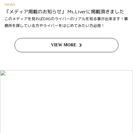
news
『メディア掲載のお知らせ』 Ms.Liverに掲載頂きました
このメディアを見ればDAGのライバーのリアルを知る事が出来ます！事
務所を探している方やライバーをはじめてみたい方必見！
VIEW MORE
ライバーを目指したい方