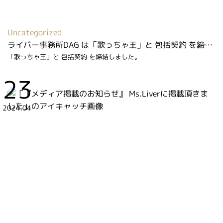
Uncategorized
ライバー事務所DAG は「歌っちゃ王」と 包括契約 を締結しました
「歌っちゃ王」と 包括契約 を締結しました。
23
2024.04