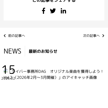
この記事をシェアする
前の記事へ
次の記事へ
NEWS
最新のお知らせ
15
2026.02