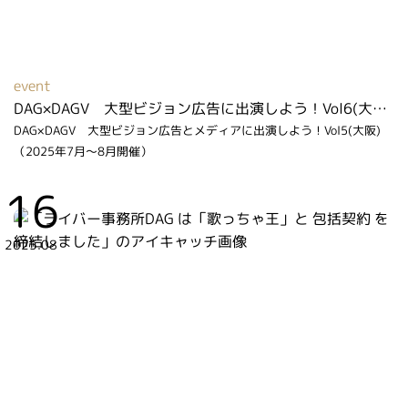
event
DAG×DAGV 大型ビジョン広告に出演しよう！Vol6(大阪)（2026年6月～7月開催）
DAG×DAGV 大型ビジョン広告とメディアに出演しよう！Vol5(大阪)
（2025年7月～8月開催）
16
2025.08